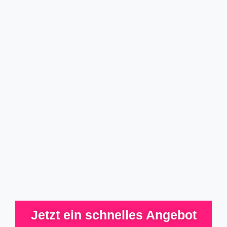
Jetzt ein schnelles Angebot