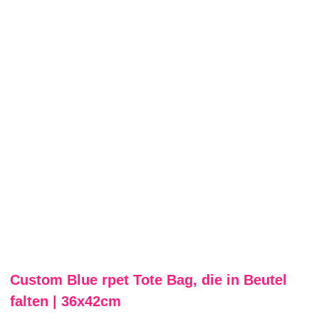
Custom Blue rpet Tote Bag, die in Beutel
falten | 36x42cm