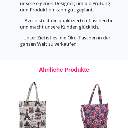
unsere eigenen Designer, um die Prüfung
und Produktion kann gut geplant.
Aveco stellt die qualifizierten Taschen her
und macht unsere Kunden glücklich.
Unser Ziel ist es, die Öko-Taschen in der
ganzen Welt zu verkaufen.
Ähnliche Produkte