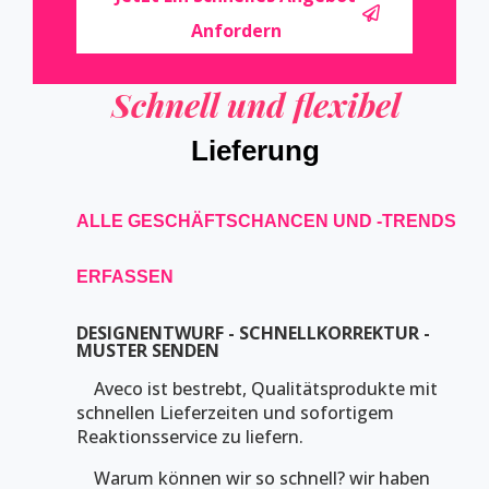
Anfordern
Schnell und flexibel
Lieferung
ALLE GESCHÄFTSCHANCEN UND -TRENDS
ERFASSEN
DESIGNENTWURF - SCHNELLKORREKTUR -
MUSTER SENDEN
Aveco ist bestrebt, Qualitätsprodukte mit
schnellen Lieferzeiten und sofortigem
Reaktionsservice zu liefern.
Warum können wir so schnell? wir haben