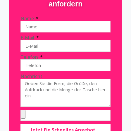
anfordern
Name
E-Mail
Telefon
Nachricht
Jetzt Ein Schnelles Angebot