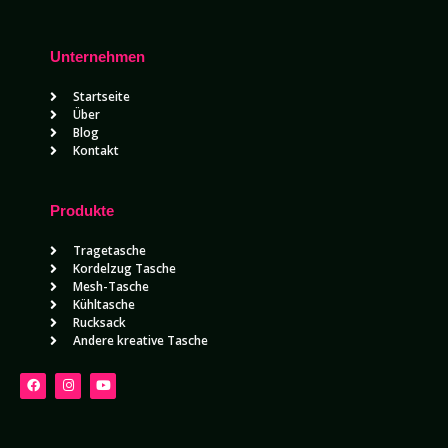
Unternehmen
Startseite
Über
Blog
Kontakt
Produkte
Tragetasche
Kordelzug Tasche
Mesh-Tasche
Kühltasche
Rucksack
Andere kreative Tasche