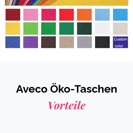
Aveco Öko-Taschen
Vorteile