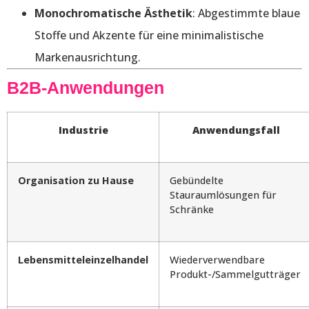
Monochromatische Ästhetik
: Abgestimmte blaue
Stoffe und Akzente für eine minimalistische
Markenausrichtung.
B2B-Anwendungen
Industrie
Anwendungsfall
Organisation zu Hause
Gebündelte
Stauraumlösungen für
Schränke
Lebensmitteleinzelhandel
Wiederverwendbare
Produkt-/Sammelgutträger