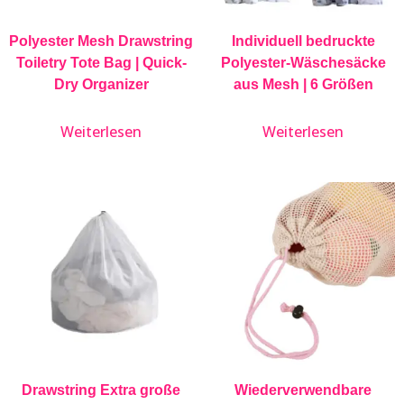
Polyester Mesh Drawstring
Individuell bedruckte
Toiletry Tote Bag | Quick-
Polyester-Wäschesäcke
Dry Organizer
aus Mesh | 6 Größen
Weiterlesen
Weiterlesen
Drawstring Extra große
Wiederverwendbare