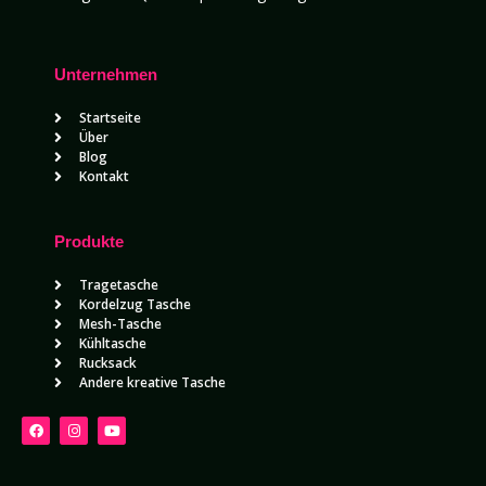
Unternehmen
Startseite
Über
Blog
Kontakt
Produkte
Tragetasche
Kordelzug Tasche
Mesh-Tasche
Kühltasche
Rucksack
Andere kreative Tasche