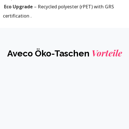
Eco Upgrade
– Recycled polyester (rPET) with GRS
certification .
Vorteile
Aveco Öko-Taschen