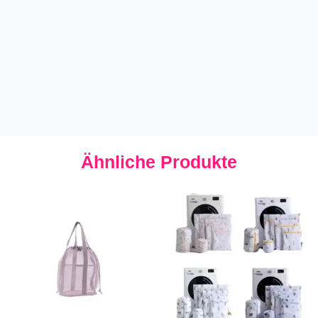
Ähnliche Produkte