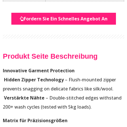
Fordern Sie Ein Schnelles Angebot An
Produkt Seite Beschreibung
Innovative Garment Protection
Hidden Zipper Technology
– Flush-mounted zipper
prevents snagging on delicate fabrics like silk/wool.
Verstärkte Nähte
– Double-stitched edges withstand
200+ wash cycles (tested with 5kg loads).
Matrix für Präzisionsgrößen