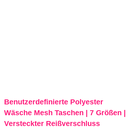
Benutzerdefinierte Polyester
Wäsche Mesh Taschen | 7 Größen |
Versteckter Reißverschluss