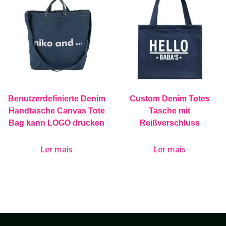
Benutzerdefinierte Denim
Custom Denim Totes
Handtasche Canvas Tote
Tasche mit
Bag kann LOGO drucken
Reißverschluss
Ler mais
Ler mais