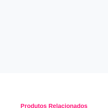
Produtos Relacionados