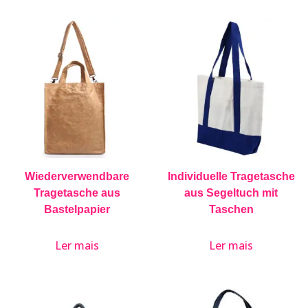
Wiederverwendbare
Individuelle Tragetasche
Tragetasche aus
aus Segeltuch mit
Bastelpapier
Taschen
Ler mais
Ler mais