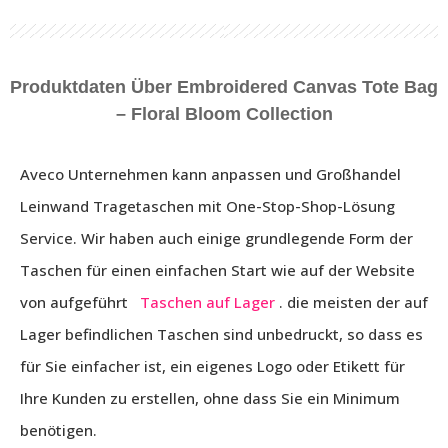
Produktdaten Über Embroidered Canvas Tote Bag
– Floral Bloom Collection
Aveco Unternehmen kann anpassen und Großhandel
Leinwand Tragetaschen mit One-Stop-Shop-Lösung
Service. Wir haben auch einige grundlegende Form der
Taschen für einen einfachen Start wie auf der Website
von aufgeführt
Taschen auf Lager
. die meisten der auf
Lager befindlichen Taschen sind unbedruckt, so dass es
für Sie einfacher ist, ein eigenes Logo oder Etikett für
Ihre Kunden zu erstellen, ohne dass Sie ein Minimum
benötigen.