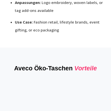
Anpassungen:
Logo embroidery, woven labels, or
tag add-ons available
Use Case:
Fashion retail, lifestyle brands, event
gifting, or eco packaging
Aveco Öko-Taschen
Vorteile