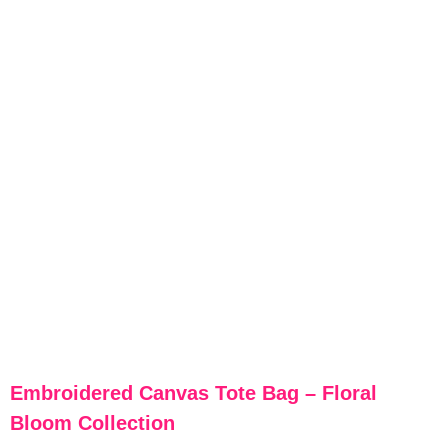
Embroidered Canvas Tote Bag – Floral
Bloom Collection