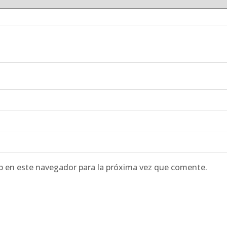
b en este navegador para la próxima vez que comente.