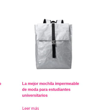
o
La mejor mochila impermeable
de moda para estudiantes
universitarios
Leer más