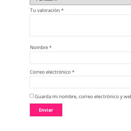
Tu valoración
*
Nombre
*
Correo electrónico
*
Guarda mi nombre, correo electrónico y we