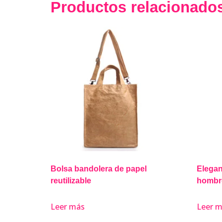
Productos relacionado
Bolsa bandolera de papel
Elegan
reutilizable
hombr
Leer más
Leer 