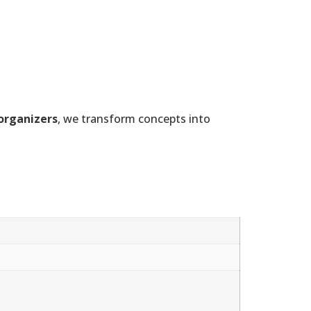
organizers
, we transform concepts into