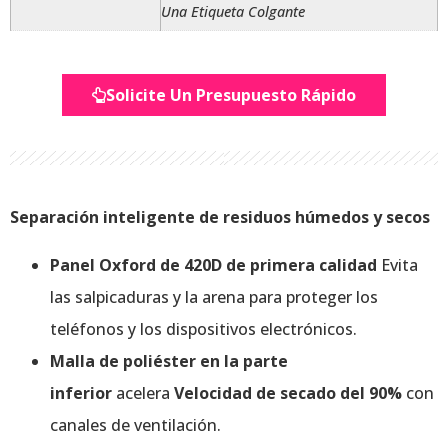
Una Etiqueta Colgante
Solicite Un Presupuesto Rápido
Separación inteligente de residuos húmedos y secos
Panel Oxford de 420D de primera calidad
Evita
las salpicaduras y la arena para proteger los
teléfonos y los dispositivos electrónicos.
Malla de poliéster en la parte
inferior
acelera
Velocidad de secado del 90%
con
canales de ventilación.