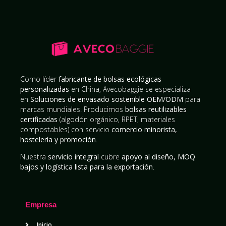
Como líder
fabricante de bolsas ecológicas
personalizadas
en China, Avecobaggie se especializa
en
Soluciones de envasado sostenible OEM/ODM
para
marcas mundiales. Producimos
bolsas reutilizables
certificadas
(algodón orgánico, RPET, materiales
compostables) con servicio
comercio minorista,
hostelería y promoción
.
Nuestra
servicio integral
cubre
apoyo al diseño, MOQ
bajos y logística lista para la exportación
.
Empresa
Inicio