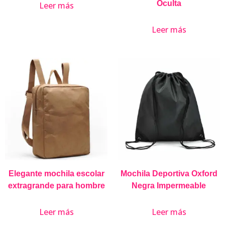
Oculta
Leer más
Leer más
Elegante mochila escolar
Mochila Deportiva Oxford
extragrande para hombre
Negra Impermeable
Leer más
Leer más