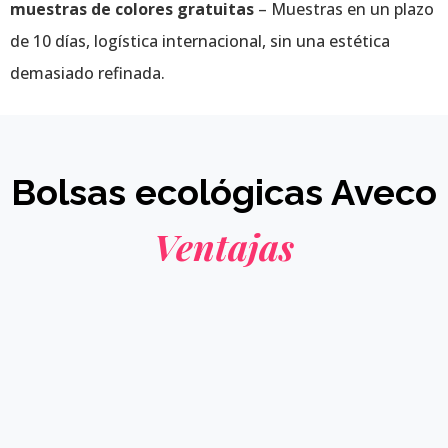
muestras de colores gratuitas
– Muestras en un plazo
de 10 días, logística internacional, sin una estética
demasiado refinada.
Bolsas ecológicas Aveco
Ventajas