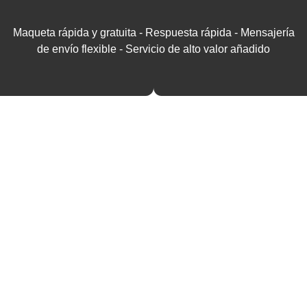
Maqueta rápida y gratuita - Respuesta rápida - Mensajería
de envío flexible - Servicio de alto valor añadido