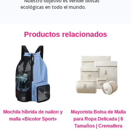
Nuestro objetivo es vender bolsas
ecológicas en todo el mundo.
Productos relacionados
Mochila híbrida de nailon y
Mayorista Bolsa de Malla
malla «Bicolor Sport»
para Ropa Delicada | 6
Tamaños | Cremallera