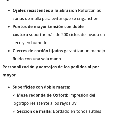
Ojales resistentes a la abrasión
Reforzar las
zonas de malla para evitar que se enganchen.
Puntos de mayor tensión con doble
costura
soportar más de 200 ciclos de lavado en
seco y en húmedo.
Cierres de cordón lijados
garantizar un manejo
fluido con una sola mano.
Personalización y ventajas de los pedidos al por
mayor
Superficies con doble marca
:
✓
Mesa redonda de Oxford
: Impresión del
logotipo resistente a los rayos UV
✓
Sección de malla
: Bordado en tonos sutiles