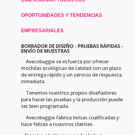
OPORTUNIDADES Y TENDENCIAS
EMPRESARIALES
BORRADOR DE DISEÑO - PRUEBAS RÁPIDAS -
ENVÍO DE MUESTRAS
Avecobaggie se esfuerza por ofrecer
mochilas ecológicas de calidad con un plazo
de entrega rápido y un servicio de respuesta
inmediata.
Tenemos nuestros propios diseñadores
para hacer las pruebas y la producción puede
ser bien programada.
Avecobaggie fabrica bolsas cualificadas y
hace felices a nuestros clientes.