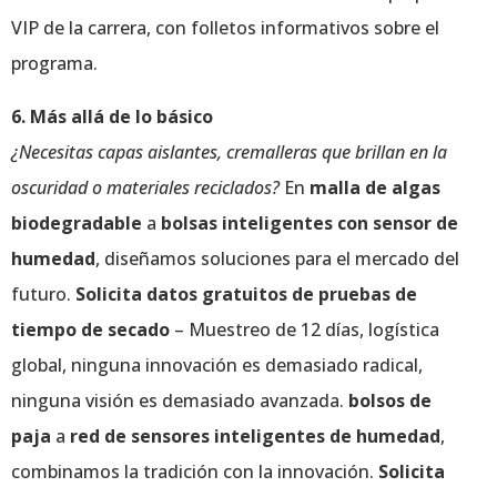
VIP de la carrera, con folletos informativos sobre el
programa.
6. Más allá de lo básico
¿Necesitas capas aislantes, cremalleras que brillan en la
oscuridad o materiales reciclados?
En
malla de algas
biodegradable
a
bolsas inteligentes con sensor de
humedad
, diseñamos soluciones para el mercado del
futuro.
Solicita datos gratuitos de pruebas de
tiempo de secado
– Muestreo de 12 días, logística
global, ninguna innovación es demasiado radical,
ninguna visión es demasiado avanzada.
bolsos de
paja
a
red de sensores inteligentes de humedad
,
combinamos la tradición con la innovación.
Solicita