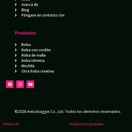
Acerca de
Blog
Póngase en contacto con
Productos
Bolsa
Bolsa con cordón
Bolsa de malla
bolsa térmica
Mochila
Otra bolsa creativa
©2026 Avecobaggie Co., Ltd. Todos los derechos reservados.
Política de
Condiciones generales