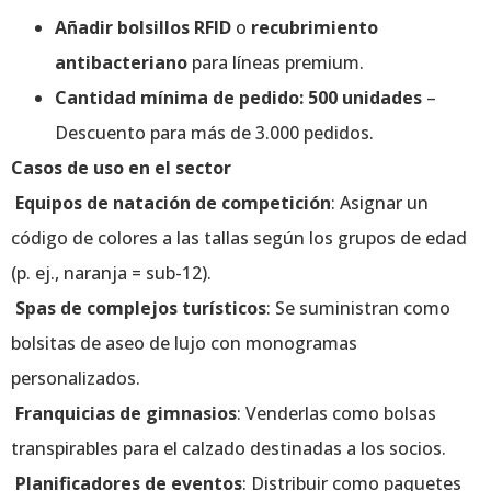
Añadir bolsillos RFID
o
recubrimiento
antibacteriano
para líneas premium.
Cantidad mínima de pedido: 500 unidades
–
Descuento para más de 3.000 pedidos.
Casos de uso en el sector
Equipos de natación de competición
: Asignar un
código de colores a las tallas según los grupos de edad
(p. ej., naranja = sub-12).
Spas de complejos turísticos
: Se suministran como
bolsitas de aseo de lujo con monogramas
personalizados.
Franquicias de gimnasios
: Venderlas como bolsas
transpirables para el calzado destinadas a los socios.
Planificadores de eventos
: Distribuir como paquetes