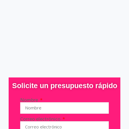
Solicite un presupuesto rápido
Nombre
Correo electrónico