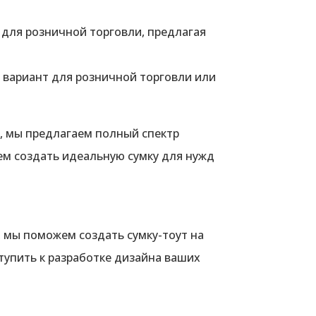
для розничной торговли, предлагая
 вариант для розничной торговли или
п, мы предлагаем полный спектр
ем создать идеальную сумку для нужд
 мы поможем создать сумку-тоут на
тупить к разработке дизайна ваших