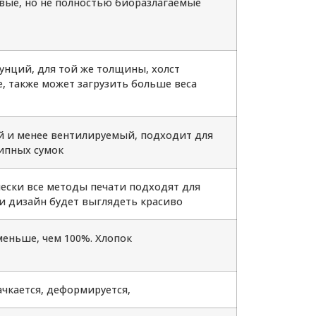
вые, но не полностью биоразлагаемые
унций, для той же толщины, холст
, также может загрузить больше веса
 и менее вентилируемый, подходит для
ипных сумок
ески все методы печати подходят для
 и дизайн будет выглядеть красиво
меньше, чем 100%. Хлопок
ачкается, деформируется,