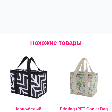
Похожие товары
Черно-белый
Printing rPET Cooler Bag