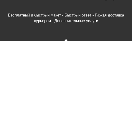
Бесплатный и быстрый макет - Быстрый ответ - Гибкая доставка
курьером - Дополнительные услуги