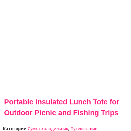
Portable Insulated Lunch Tote for
Outdoor Picnic and Fishing Trips
Категории
Сумка-холодильник
,
Путешествие