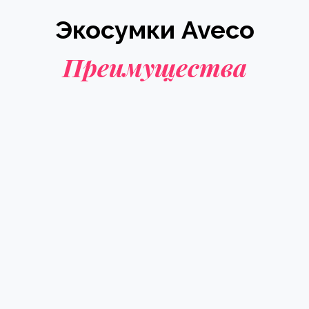
Экосумки Aveco
Преимущества