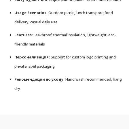
Usage Scenarios:
Outdoor picnic, lunch transport, food
delivery, casual daily use
Features:
Leakproof, thermal insulation, lightweight, eco-
friendly materials
Персонализация:
Support for custom logo printing and
private label packaging
Рекомендации по уходу:
Hand wash recommended, hang
dry