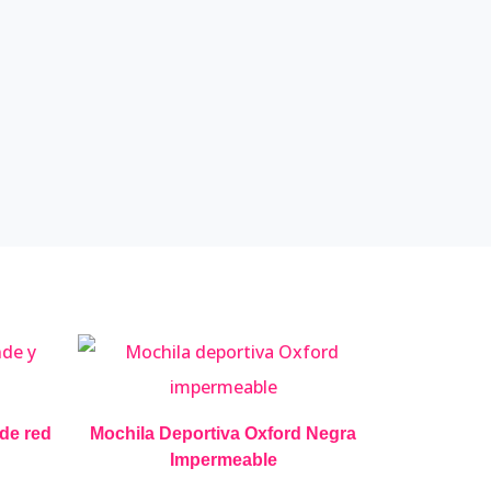
de red
Mochila Deportiva Oxford Negra
Impermeable