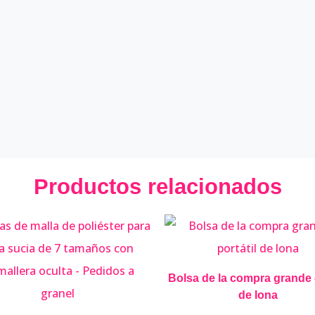
Productos relacionados
Bolsa de la compra grande 
de lona