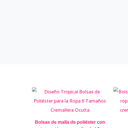
Bolsas de malla de poliéster con