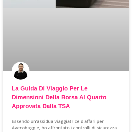
La Guida Di Viaggio Per Le
Dimensioni Della Borsa Al Quarto
Approvata Dalla TSA
Essendo un'assidua viaggiatrice d'affari per
Avecobaggie, ho affrontato i controlli di sicurezza