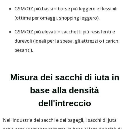
GSM/OZ più bassi = borse più leggere e flessibili
(ottime per omaggi, shopping leggero).
GSM/OZ più elevati = sacchetti più resistenti e
durevoli (ideali per la spesa, gli attrezzi o i carichi
pesanti).
Misura dei sacchi di iuta in
base alla densità
dell'intreccio
Nell'industria dei sacchi e dei bagagli, i sacchi di juta