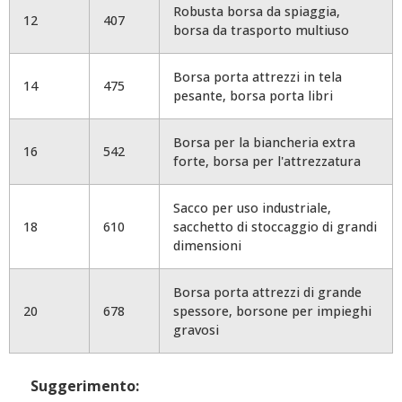
Robusta borsa da spiaggia,
12
407
borsa da trasporto multiuso
Borsa porta attrezzi in tela
14
475
pesante, borsa porta libri
Borsa per la biancheria extra
16
542
forte, borsa per l'attrezzatura
Sacco per uso industriale,
18
610
sacchetto di stoccaggio di grandi
dimensioni
Borsa porta attrezzi di grande
20
678
spessore, borsone per impieghi
gravosi
Suggerimento: