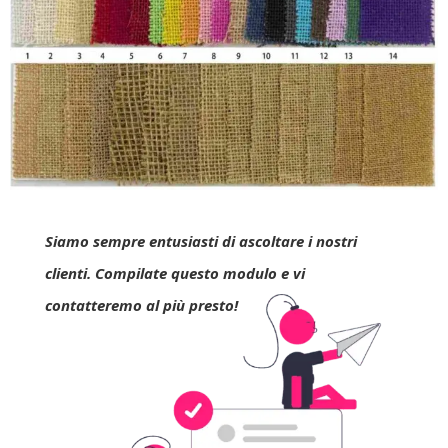
Siamo sempre entusiasti di ascoltare i nostri
clienti. Compilate questo modulo e vi
contatteremo al più presto!