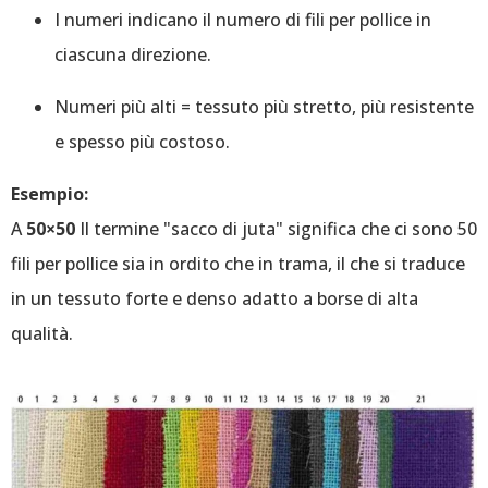
I numeri indicano il numero di fili per pollice in
ciascuna direzione.
Numeri più alti = tessuto più stretto, più resistente
e spesso più costoso.
Esempio:
A
50×50
Il termine "sacco di juta" significa che ci sono 50
fili per pollice sia in ordito che in trama, il che si traduce
in un tessuto forte e denso adatto a borse di alta
qualità.