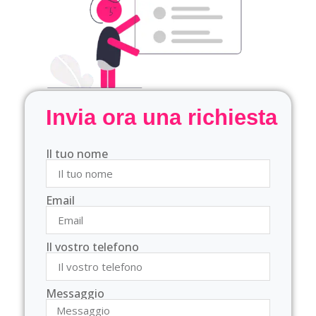
Invia ora una richiesta
Il tuo nome
Email
Il vostro telefono
Messaggio