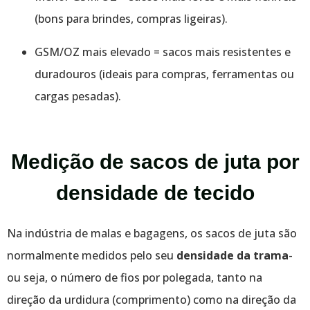
(bons para brindes, compras ligeiras).
GSM/OZ mais elevado = sacos mais resistentes e
duradouros (ideais para compras, ferramentas ou
cargas pesadas).
Medição de sacos de juta por
densidade de tecido
Na indústria de malas e bagagens, os sacos de juta são
normalmente medidos pelo seu
densidade da trama
-
ou seja, o número de fios por polegada, tanto na
direção da urdidura (comprimento) como na direção da