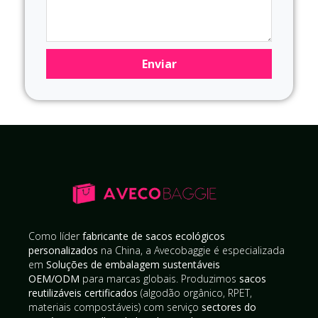
Enviar
Como líder
fabricante de sacos ecológicos
personalizados
na China, a Avecobaggie é especializada
em
Soluções de embalagem sustentáveis
OEM/ODM
para marcas globais. Produzimos
sacos
reutilizáveis certificados
(algodão orgânico, RPET,
materiais compostáveis) com serviço
sectores do