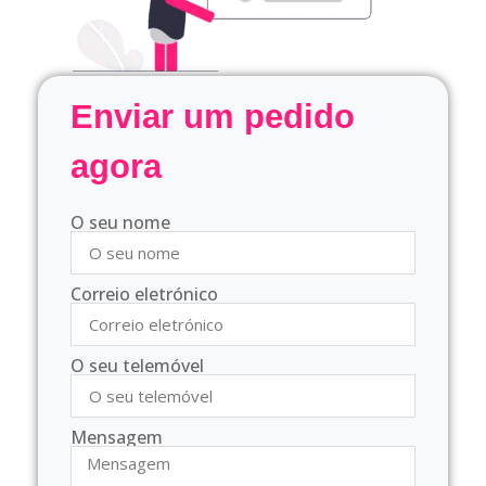
Enviar um pedido
agora
O seu nome
Correio eletrónico
O seu telemóvel
Mensagem