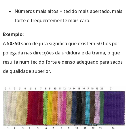
Números mais altos = tecido mais apertado, mais
forte e frequentemente mais caro.
Exemplo:
A
50×50
saco de juta significa que existem 50 fios por
polegada nas direcções da urdidura e da trama, o que
resulta num tecido forte e denso adequado para sacos
de qualidade superior.