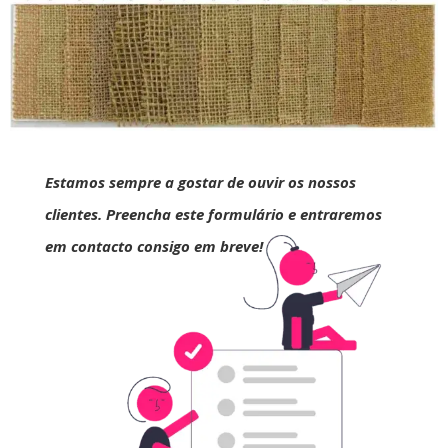
Estamos sempre a gostar de ouvir os nossos
clientes. Preencha este formulário e entraremos
em contacto consigo em breve!