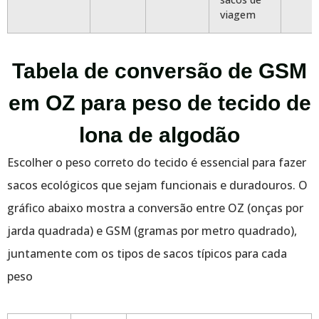
viagem
Tabela de conversão de GSM
em OZ para peso de tecido de
lona de algodão
Escolher o peso correto do tecido é essencial para fazer
sacos ecológicos que sejam funcionais e duradouros. O
gráfico abaixo mostra a conversão entre OZ (onças por
jarda quadrada) e GSM (gramas por metro quadrado),
juntamente com os tipos de sacos típicos para cada
peso