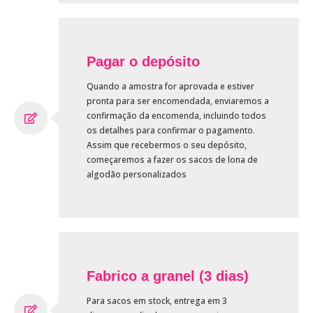
Pagar o depósito
Quando a amostra for aprovada e estiver
pronta para ser encomendada, enviaremos a
confirmação da encomenda, incluindo todos
os detalhes para confirmar o pagamento.
Assim que recebermos o seu depósito,
começaremos a fazer os sacos de lona de
algodão personalizados
Fabrico a granel (3 dias)
Para sacos em stock, entrega em 3