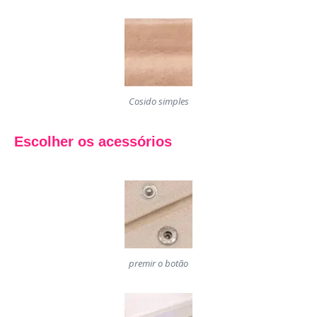
Cosido simples
Escolher os acessórios
premir o botão