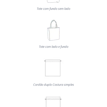
Tote com fundo sem lado
Tote com lado e fundo
Cordão duplo Costura simples