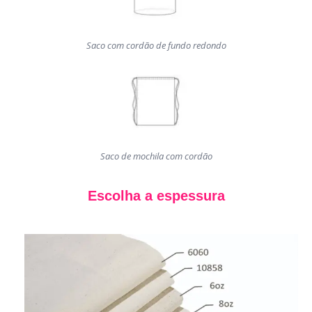
Saco com cordão de fundo redondo
Saco de mochila com cordão
Escolha a espessura