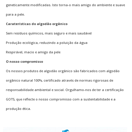
geneticamente modificadas. Isto torna-o mais amigo do ambiente e suave
para a pele.
Caraterísticas do algodão orgânico
Sem resíduos químicos, mais seguro e mais saudável
Produção ecológica, reduzindo a poluição da água
Respirável, macio e amigo da pele
O nosso compromisso
Os nossos produtos de algodão orgânico são fabricados com algodão
orgânico natural 100%, certificado através de normas rigorosas de
responsabilidade ambiental e social. Orgulhamo-nos de ter a certificação
GOTS, que reflecte o nosso compromisso com a sustentabilidade e a
produção ética.