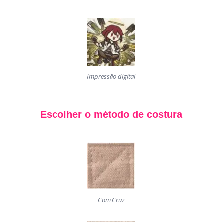
Impressão digital
Escolher o método de costura
Com Cruz