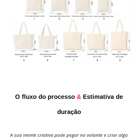
O fluxo do processo
&
Estimativa de
duração
A sua mente criativa pode pegar no volante e criar algo