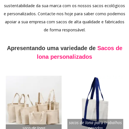
sustentabilidade da sua marca com os nossos sacos ecológicos
e personalizados. Contacte-nos hoje para saber como podemos
apoiar a sua empresa com sacos de alta qualidade e fabricados
de forma responsável.
Apresentando uma variedade de
Sacos de
lona personalizados
sacos de lona para trabalhos
saco de lona
pesados