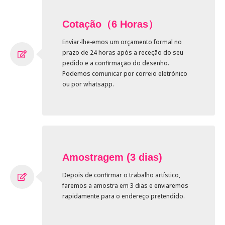
Cotação（6 Horas）
Enviar-lhe-emos um orçamento formal no
prazo de 24 horas após a receção do seu
pedido e a confirmação do desenho.
Podemos comunicar por correio eletrónico
ou por whatsapp.
Amostragem (3 dias)
Depois de confirmar o trabalho artístico,
faremos a amostra em 3 dias e enviaremos
rapidamente para o endereço pretendido.