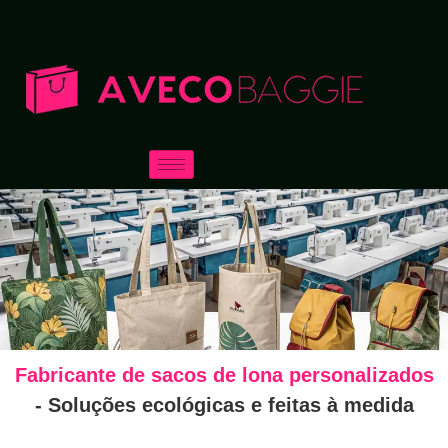
Fabricante de sacos de lona personalizados
- Soluções ecológicas e feitas à medida