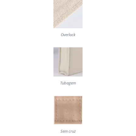
Overlock
Tubagem
Sem cruz