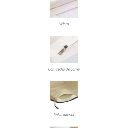
Velcro
Com fecho de correr
Bolso interior