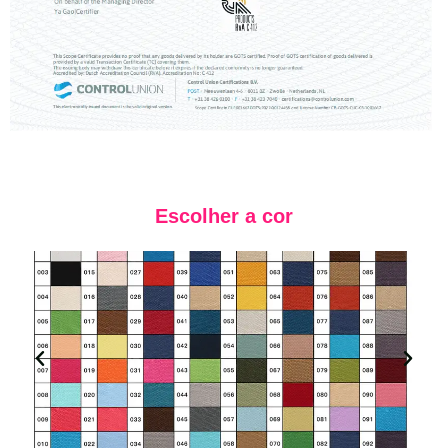
Escolher a cor