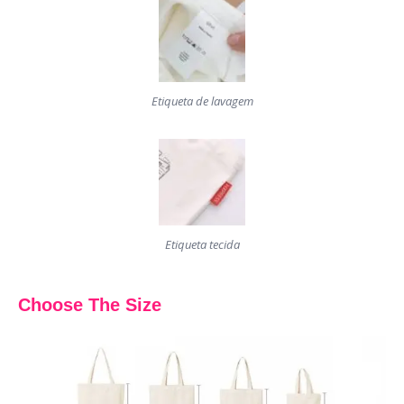
Etiqueta de lavagem
Etiqueta tecida
Choose The Size