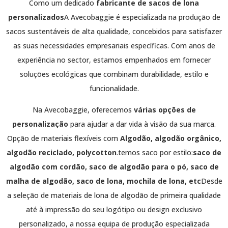
Como um dedicado
fabricante de sacos de lona
personalizados
A Avecobaggie é especializada na produção de
sacos sustentáveis de alta qualidade, concebidos para satisfazer
as suas necessidades empresariais específicas. Com anos de
experiência no sector, estamos empenhados em fornecer
soluções ecológicas que combinam durabilidade, estilo e
funcionalidade.
Na Avecobaggie, oferecemos
várias opções de
personalização
para ajudar a dar vida à visão da sua marca.
Opção de materiais flexíveis com
Algodão, algodão orgânico,
algodão reciclado, polycotton
.temos saco por estilo:
saco de
algodão com cordão, saco de algodão para o pó, saco de
malha de algodão, saco de lona, mochila de lona, etc
Desde
a seleção de materiais de lona de algodão de primeira qualidade
até à impressão do seu logótipo ou design exclusivo
personalizado, a nossa equipa de produção especializada