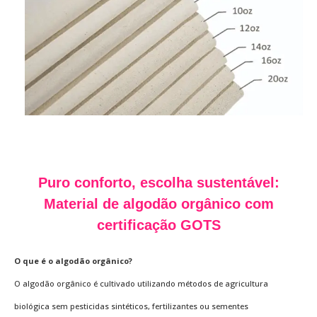
Puro conforto, escolha sustentável:
Material de algodão orgânico com
certificação GOTS
O que é o algodão orgânico?
O algodão orgânico é cultivado utilizando métodos de agricultura
biológica sem pesticidas sintéticos, fertilizantes ou sementes