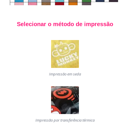
Selecionar o método de impressão
Impressão em seda
Impressão por transferência térmica