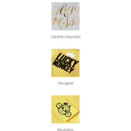
Carimbo dourado
Flocagem
Bordados