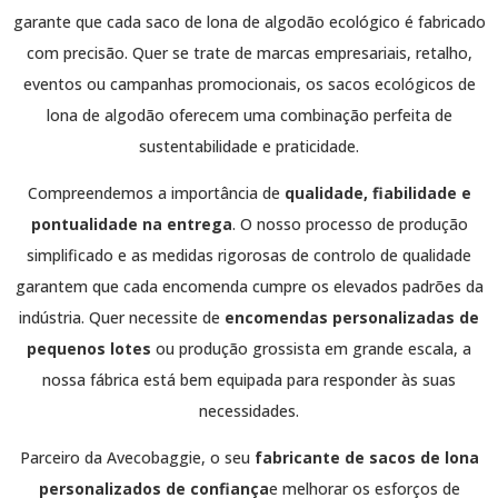
garante que cada saco de lona de algodão ecológico é fabricado
com precisão. Quer se trate de marcas empresariais, retalho,
eventos ou campanhas promocionais, os sacos ecológicos de
lona de algodão oferecem uma combinação perfeita de
sustentabilidade e praticidade.
Compreendemos a importância de
qualidade, fiabilidade e
pontualidade na entrega
. O nosso processo de produção
simplificado e as medidas rigorosas de controlo de qualidade
garantem que cada encomenda cumpre os elevados padrões da
indústria. Quer necessite de
encomendas personalizadas de
pequenos lotes
ou produção grossista em grande escala, a
nossa fábrica está bem equipada para responder às suas
necessidades.
Parceiro da Avecobaggie, o seu
fabricante de sacos de lona
personalizados de confiança
e melhorar os esforços de