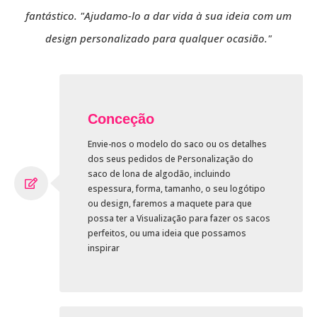
fantástico. "Ajudamo-lo a dar vida à sua ideia com um
design personalizado para qualquer ocasião."
Conceção
Envie-nos o modelo do saco ou os detalhes
dos seus pedidos de Personalização do
saco de lona de algodão, incluindo
espessura, forma, tamanho, o seu logótipo
ou design, faremos a maquete para que
possa ter a Visualização para fazer os sacos
perfeitos, ou uma ideia que possamos
inspirar