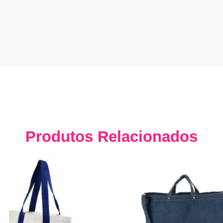
Produtos Relacionados