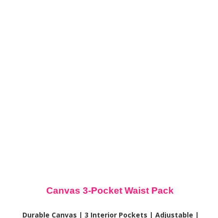
Canvas 3-Pocket Waist Pack
Durable Canvas | 3 Interior Pockets | Adjustable |