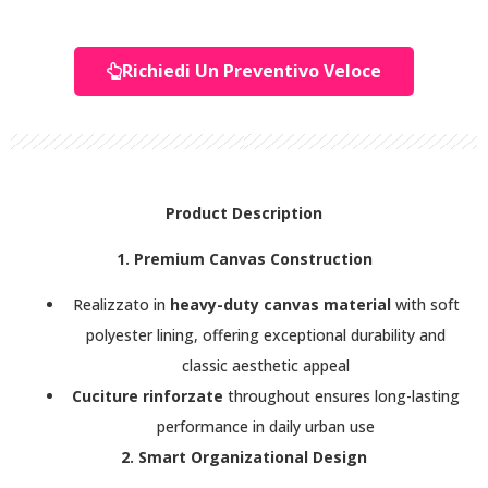
Richiedi Un Preventivo Veloce
Product Description
1. Premium Canvas Construction
Realizzato in
heavy-duty canvas material
with soft
polyester lining, offering exceptional durability and
classic aesthetic appeal
Cuciture rinforzate
throughout ensures long-lasting
performance in daily urban use
2. Smart Organizational Design