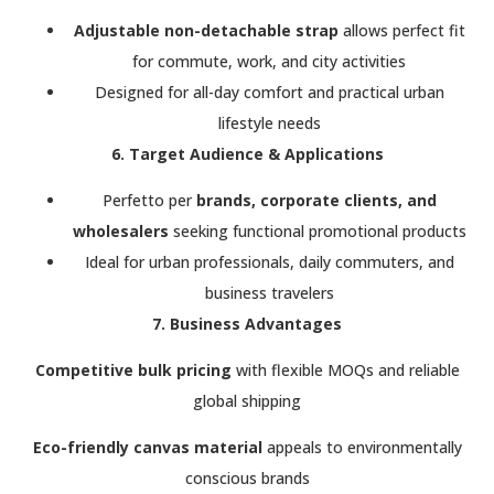
Adjustable non-detachable strap
allows perfect fit
for commute, work, and city activities
Designed for all-day comfort and practical urban
lifestyle needs
6. Target Audience & Applications
Perfetto per
brands, corporate clients, and
wholesalers
seeking functional promotional products
Ideal for urban professionals, daily commuters, and
business travelers
7. Business Advantages
Competitive bulk pricing
with flexible MOQs and reliable
global shipping
Eco-friendly canvas material
appeals to environmentally
conscious brands