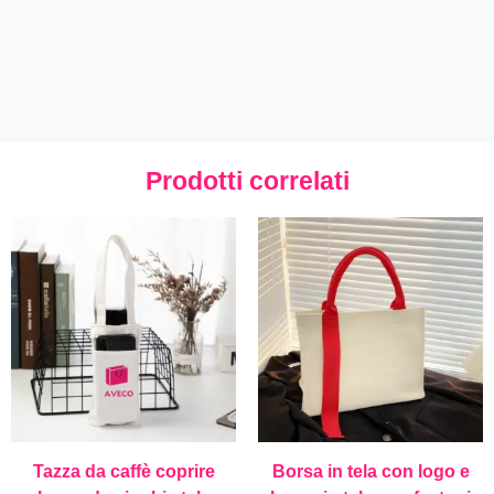
Prodotti correlati
Tazza da caffè coprire
Borsa in tela con logo e