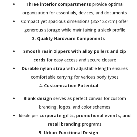
Three interior compartments
provide optimal
organization for essentials, devices, and documents
Compact yet spacious dimensions (35x12x7cm) offer
generous storage while maintaining a sleek profile
3. Quality Hardware Components
Smooth resin zippers with alloy pullers and zip
cords
for easy access and secure closure
Durable nylon strap
with adjustable length ensures
comfortable carrying for various body types
4. Customization Potential
Blank design
serves as perfect canvas for custom
branding, logos, and color schemes
Ideale per
corporate gifts, promotional events, and
retail branding
programs
5. Urban-Functional Design