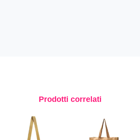
Prodotti correlati