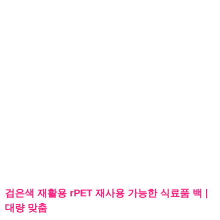
검은색 재활용 rPET 재사용 가능한 식료품 백 |
대량 맞춤