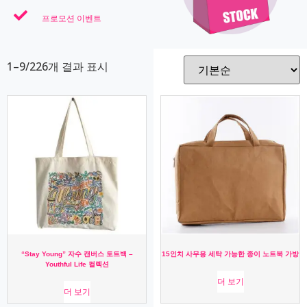
프로모션 이벤트
1–9/226개 결과 표시
“Stay Young” 자수 캔버스 토트백 –
15인치 사무용 세탁 가능한 종이 노트북 가방
Youthful Life 컬렉션
더 보기
더 보기