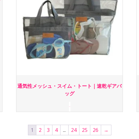
通気性メッシュ・スイム・トート｜速乾ギアバ
ッグ
続きを読む
1
2
3
4
...
24
25
26
→