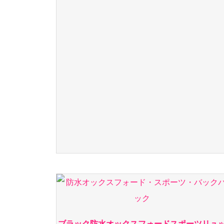
ブラック防水オックスフォードスポーツリュ