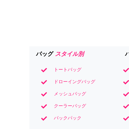
スタイル別
バッグ
トートバッグ
ドローイングバッグ
メッシュバッグ
クーラーバッグ
バックパック