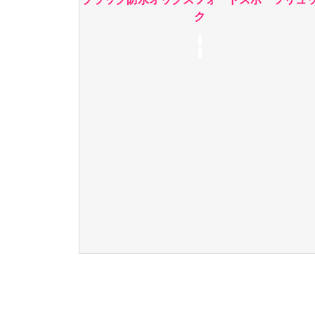
ク
続きを読む