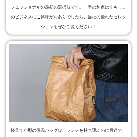
フェッショナルの最初の選択肢です。一番の利点は？もしこ
のビジネスにご興味がおありでしたら、当社の優れたセレク
ションをぜひご覧ください！
軽量で小型の保温バッグは、ランチを持ち運ぶのに最適で、