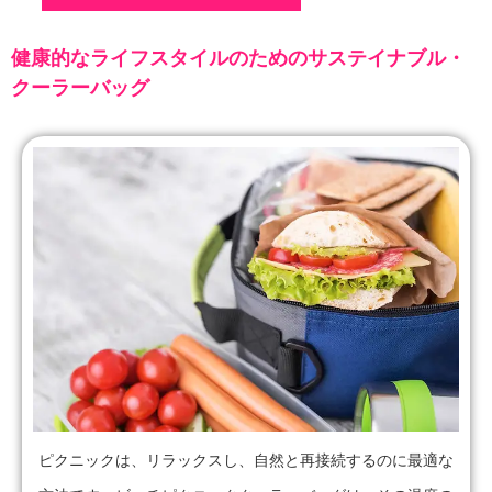
健康的なライフスタイルのためのサステイナブル・
クーラーバッグ
ピクニックは、リラックスし、自然と再接続するのに最適な