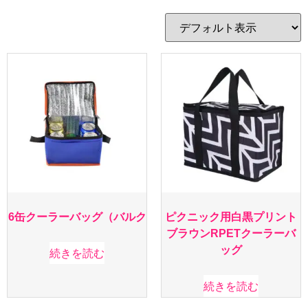
6缶クーラーバッグ（バルク
ピクニック用白黒プリント
ブラウンrPETクーラーバ
ッグ
続きを読む
続きを読む