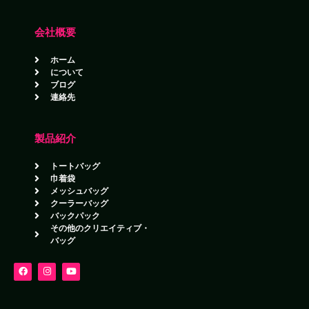
会社概要
ホーム
について
ブログ
連絡先
製品紹介
トートバッグ
巾着袋
メッシュバッグ
クーラーバッグ
バックパック
その他のクリエイティブ・
バッグ