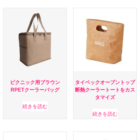
ピクニック用ブラウン
タイベックオープントップ
RPETクーラーバッグ
断熱クーラートートをカス
タマイズ
続きを読む
続きを読む