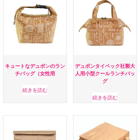
キュートなデュポンのラン
デュポンタイベック社製大
チバッグ（女性用
人用小型クールランチバッ
グ
続きを読む
続きを読む