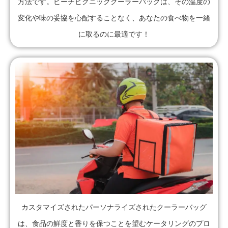
方法です。ビーチピクニッククーラーバッグは、その温度の
変化や味の妥協を心配することなく、あなたの食べ物を一緒
に取るのに最適です！
カスタマイズされたパーソナライズされたクーラーバッグ
は、食品の鮮度と香りを保つことを望むケータリングのプロ