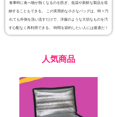
食事時に食べ物が熱くなるのを防ぎ、低温や新鮮な製品を収
納することもできる。 この実用的な小さなバッグは、時々汚
れても外側を洗い流すだけで、洋服のような大切なものを汚
す心配なく再利用できる。 時間を節約したい人には最適だ！
人気商品