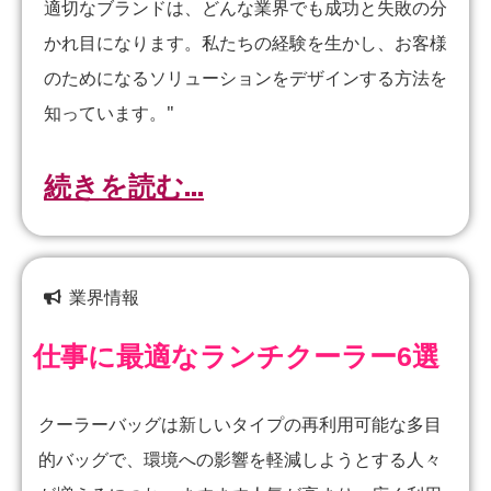
適切なブランドは、どんな業界でも成功と失敗の分
かれ目になります。私たちの経験を生かし、お客様
のためになるソリューションをデザインする方法を
知っています。"
続きを読む...
業界情報
仕事に最適なランチクーラー6選
クーラーバッグは新しいタイプの再利用可能な多目
的バッグで、環境への影響を軽減しようとする人々