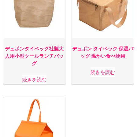
デュポンタイベック社製大
デュポン タイベック 保温バ
人用小型クールランチバッ
ッグ 温かい食べ物用
グ
続きを読む
続きを読む