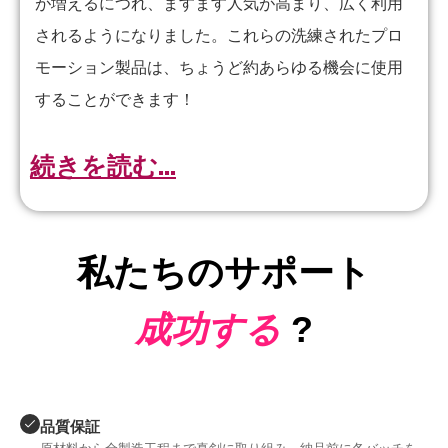
が増えるにつれ、ますます人気が高まり、広く利用
されるようになりました。これらの洗練されたプロ
モーション製品は、ちょうど約あらゆる機会に使用
することができます！
続きを読む...
私たちのサポート
成功する
?
品質保証