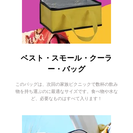
ベスト・スモール・クーラ
ー・バッグ
このバッグは、次回の家族ピクニックで数杯の飲み
物を持ち運ぶのに最適なサイズです。食べ物や水な
ど、必要なものはすべて入ります！