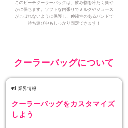
このビーチクーラーバッグは、飲み物を冷たく爽や
かに保ちます。ソフトな内張りでミルクやジュース
がこぼれないように保護し、伸縮性のあるバンドで
持ち運び中もしっかり固定できます！
クーラーバッグについて
業界情報
クーラーバッグをカスタマイズ
しよう