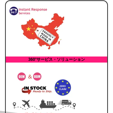
360°サービス・ソリューション