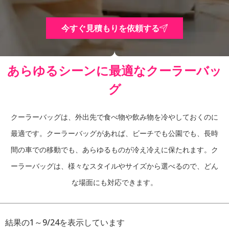
今すぐ見積もりを依頼する
あらゆるシーンに最適なクーラーバッ
グ
クーラーバッグは、外出先で食べ物や飲み物を冷やしておくのに
最適です。クーラーバッグがあれば、ビーチでも公園でも、長時
間の車での移動でも、あらゆるものが冷え冷えに保たれます。ク
ーラーバッグは、様々なスタイルやサイズから選べるので、どん
な場面にも対応できます。
結果の1～9/24を表示しています