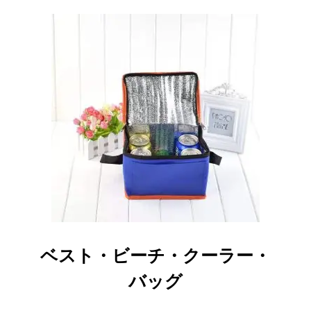
ベスト・ビーチ・クーラー・
バッグ