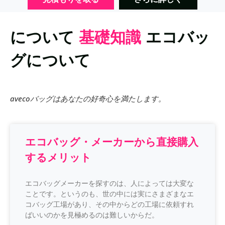
について
基礎知識
エコバッ
グについて
avecoバッグはあなたの好奇心を満たします。
エコバッグ・メーカーから直接購入
するメリット
エコバッグメーカーを探すのは、人によっては大変な
ことです。というのも、世の中には実にさまざまなエ
コバッグ工場があり、その中からどの工場に依頼すれ
ばいいのかを見極めるのは難しいからだ。