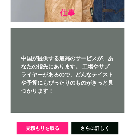
仕事
中国が提供する最高のサービスが、あ
なたの指先にあります。 工場やサプ
ライヤーがあるので、どんなテイスト
や予算にもぴったりのものがきっと見
つかります！
見積もりを取る
さらに詳しく