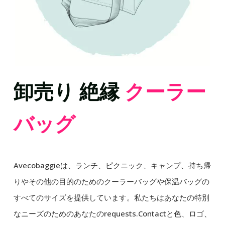
卸売り 絶縁
クーラー
バッグ
Avecobaggieは、ランチ、ピクニック、キャンプ、持ち帰
りやその他の目的のためのクーラーバッグや保温バッグの
すべてのサイズを提供しています。私たちはあなたの特別
なニーズのためのあなたのrequests.Contactと色、ロゴ、