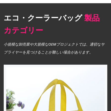
エコ・クーラーバッグ
製品
カテゴリー
小規模な卸売業や大規模なOEMプロジェクトでは、適切なサ
プライヤーを見つけることが難しい場合があります。