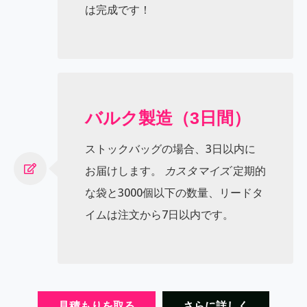
は完成です！
バルク製造（3日間）
ストックバッグの場合、3日以内に
お届けします。
カスタマイズ
定期的
な袋と3000個以下の数量、リードタ
イムは注文から7日以内です。
見積もりを取る
さらに詳しく