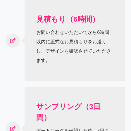
見積もり（6時間）
お問い合わせいただいてから6時間
以内に正式なお見積もりをお送り
し、デザインを確認させていただき
ます。
サンプリング（3日
間）
アートワークを確認した後、3日以