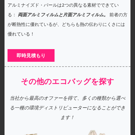
アルミナイズド・パールは2つの異なる素材でできてい
る：
両面アルミフィルムと片面アルミフィルム。
前者の方
が断熱性に優れているが、どちらも熱の伝わりにくさには
優れている！
即時見積もり
その他のエコバッグを探す
当社から最高のオファーを得て、多くの種類から選べ
る一種の環境ディストリビューターになることができ
ます！