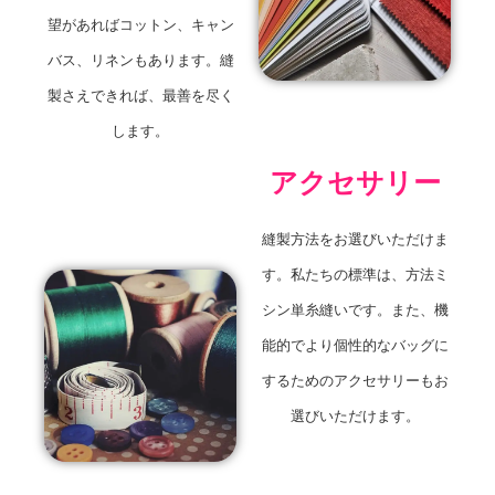
望があればコットン、キャン
バス、リネンもあります。縫
製さえできれば、最善を尽く
します。
アクセサリー
縫製方法をお選びいただけま
す。私たちの標準は、方法ミ
シン単糸縫いです。また、機
能的でより個性的なバッグに
するためのアクセサリーもお
選びいただけます。