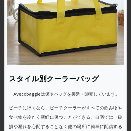
スタイル別クーラーバッグ
Avecobaggieは保冷バッグを製造・卸売しています。
ビーチに行くなら、ビーチクーラーがすべての飲み物や
食べ物を冷たく新鮮に保つことができる。自宅では、破
損や漏れを心配することなく他の場所に簡単に配信する