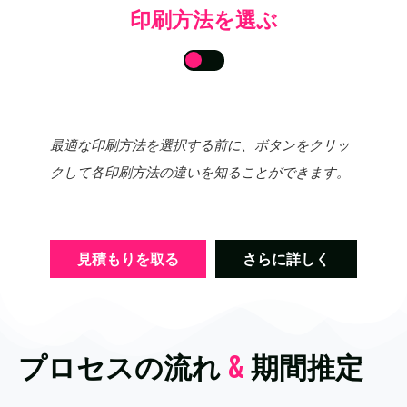
印刷方法を選ぶ
最適な印刷方法を選択する前に、ボタンをクリッ
クして各印刷方法の違いを知ることができます。
見積もりを取る
さらに詳しく
プロセスの流れ
&
期間推定