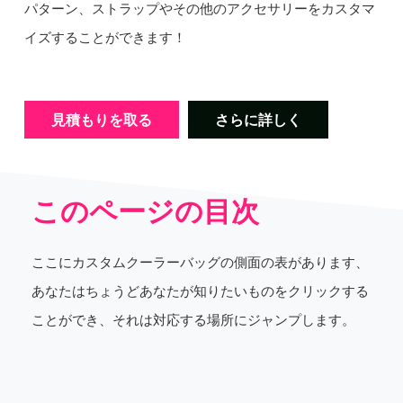
パターン、ストラップやその他のアクセサリーをカスタマ
イズすることができます！
見積もりを取る
さらに詳しく
このページの目次
ここにカスタムクーラーバッグの側面の表があります、
あなたはちょうどあなたが知りたいものをクリックする
ことができ、それは対応する場所にジャンプします。