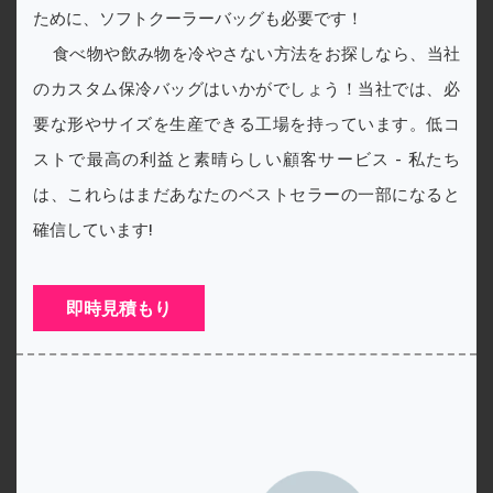
ために、ソフトクーラーバッグも必要です！
食べ物や飲み物を冷やさない方法をお探しなら、当社
のカスタム保冷バッグはいかがでしょう！当社では、必
要な形やサイズを生産できる工場を持っています。低コ
ストで最高の利益と素晴らしい顧客サービス - 私たち
は、これらはまだあなたのベストセラーの一部になると
確信しています!
即時見積もり