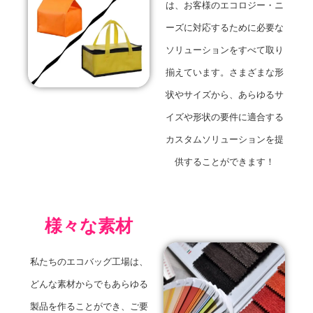
は、お客様のエコロジー・ニ
ーズに対応するために必要な
ソリューションをすべて取り
揃えています。さまざまな形
状やサイズから、あらゆるサ
イズや形状の要件に適合する
カスタムソリューションを提
供することができます！
様々な素材
私たちのエコバッグ工場は、
どんな素材からでもあらゆる
製品を作ることができ、ご要