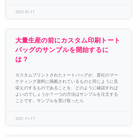
2022-01-11
大量生産の前にカスタム印刷トート
バッグのサンプルを開始するに
は？
カスタムプリントされたトートバッグが、貴社のマー
ケティング資料に掲載されているものと同じように見
栄えのするものであることを、どのように確認すれば
よいのでしょうか？一つの方法はサンプルを注文する
ことです。サンプルを受け取ったら
2021-11-17