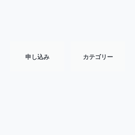
申し込み
カテゴリー