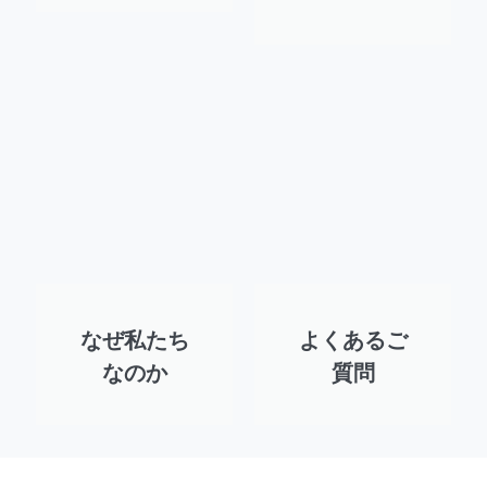
なぜ私たち
よくあるご
なのか
質問