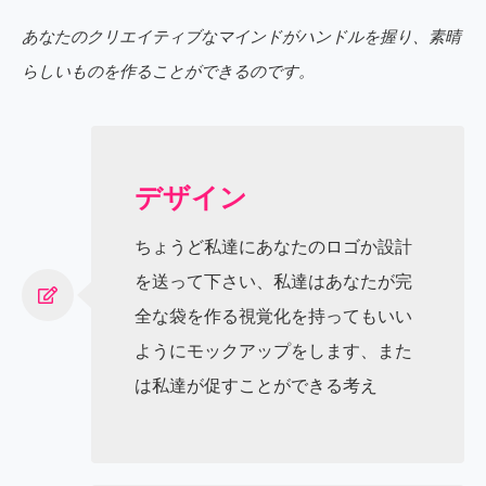
あなたのクリエイティブなマインドがハンドルを握り、素晴
らしいものを作ることができるのです。
デザイン
ちょうど私達にあなたのロゴか設計
を送って下さい、私達はあなたが完
全な袋を作る視覚化を持ってもいい
ようにモックアップをします、また
は私達が促すことができる考え