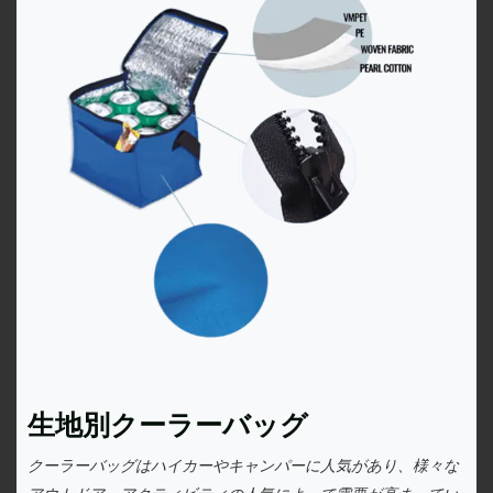
生地別クーラーバッグ
クーラーバッグはハイカーやキャンパーに人気があり、様々な