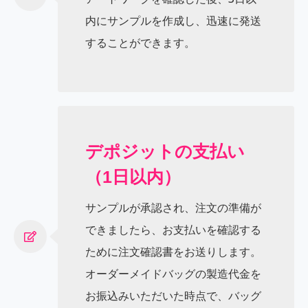
内にサンプルを作成し、迅速に発送
することができます。
デポジットの支払い
（1日以内）
サンプルが承認され、注文の準備が
できましたら、お支払いを確認する
ために注文確認書をお送りします。
オーダーメイドバッグの製造代金を
お振込みいただいた時点で、バッグ