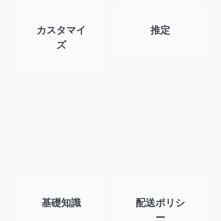
カスタマイ
推定
ズ
基礎知識
配送ポリシ
ー