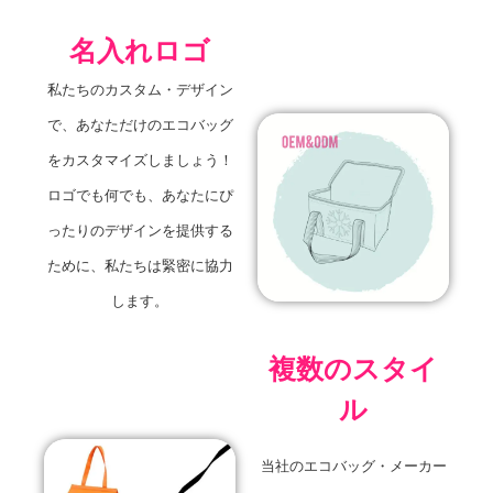
名入れロゴ
私たちのカスタム・デザイン
で、あなただけのエコバッグ
をカスタマイズしましょう！
ロゴでも何でも、あなたにぴ
ったりのデザインを提供する
ために、私たちは緊密に協力
します。
複数のスタイ
ル
当社のエコバッグ・メーカー