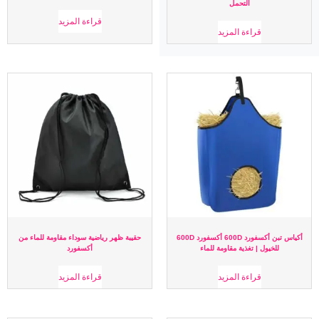
التحمل
قراءة المزيد
قراءة المزيد
أكياس تبن أكسفورد 600D أكسفورد 600D
حقيبة ظهر رياضية سوداء مقاومة للماء من
للخيول | تغذية مقاومة للماء
أكسفورد
قراءة المزيد
قراءة المزيد