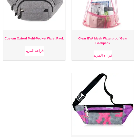
Custom Oxford Multi-Pocket Waist Pack
Clear EVA Mesh Waterproof Gear
Backpack
قراءة المزيد
قراءة المزيد