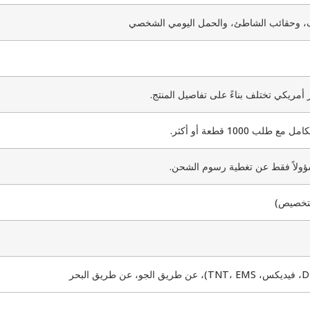
غليف، وحقائب الشاطئ، والحمل اليومي الشخصي
 1000 قطعة أو أكثر.
سؤولاً فقط عن تغطية رسوم الشحن.
لتخصيص)