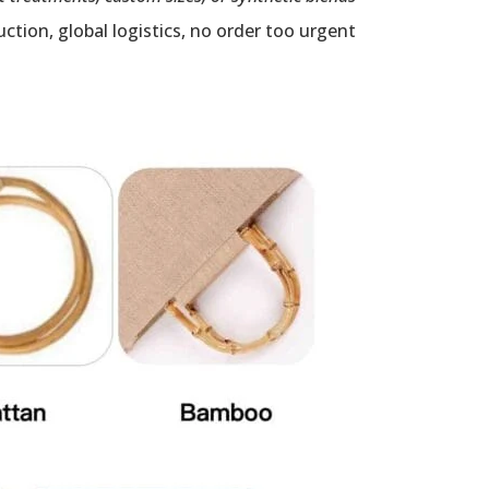
tion, global logistics, no order too urgent.