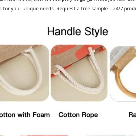
 for your unique needs. Request a free sample – 24/7 produc