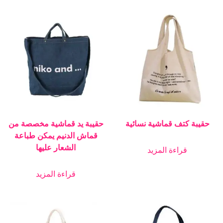
حقيبة كتف قماشية نسائية
حقيبة يد قماشية مخصصة من
قماش الدنيم يمكن طباعة
الشعار عليها
قراءة المزيد
قراءة المزيد