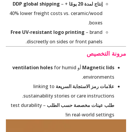
إنتاج لمدة 20 يومًا
+
–
DDP global shipping
40% lower freight costs vs. ceramic/wood
boxes.
Free UV-resistant logo printing
– brand
discreetly on sides or front panels.
مرونة التخصيص
Magnetic lids
أو
for humid
ventilation holes
environments.
علامات رمز الاستجابة السريعة
linking to
sustainability stories or care instructions.
طلب عينات مخصصة حسب الطلب
– test durability
in real-world settings!