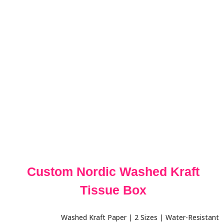
Custom Nordic Washed Kraft
Tissue Box
Washed Kraft Paper | 2 Sizes | Water-Resistant