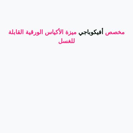
مخصص
أفيكوباجي
ميزة الأكياس الورقية القابلة
للغسل