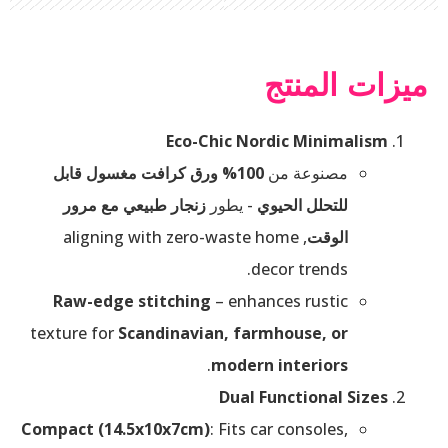
ميزات المنتج
Eco-Chic Nordic Minimalism
مصنوعة من
100% ورق كرافت مغسول قابل
للتحلل الحيوي
- يطور
زنجار طبيعي مع مرور
الوقت
, aligning with zero-waste home
decor trends.
Raw-edge stitching
– enhances rustic
texture for
Scandinavian, farmhouse, or
.
modern interiors
Dual Functional Sizes
Compact (14.5x10x7cm)
: Fits car consoles,