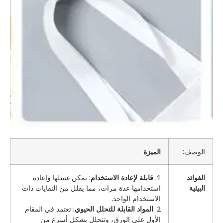
الوصف:
الميزة
الفوائد
1.
قابلة لإعادة الاستخدام
: يمكن غسلها وإعادة
البيئية
استخدامها عدة مرات، مما يقلل من النفايات ذات
الاستخدام الواحد.
2.
المواد القابلة للتحلل الحيوي
: تعتمد في المقام
الأول على الورق، وتتحلل بشكل أسرع من