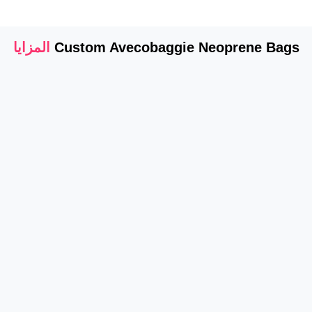
Custom Avecobaggie Neoprene Bags
المزايا