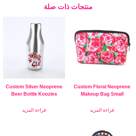
منتجات ذات صلة
Custom Silver Neoprene
Custom Floral Neoprene
Beer Bottle Koozies
Makeup Bag Small
قراءة المزيد
قراءة المزيد