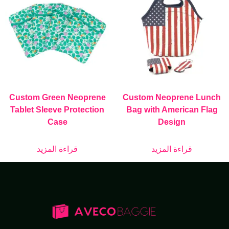
Custom Green Neoprene
Custom Neoprene Lunch
Tablet Sleeve Protection
Bag with American Flag
Case
Design
قراءة المزيد
قراءة المزيد