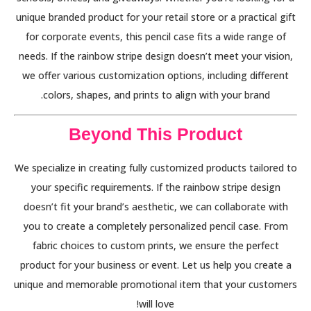
unique branded product for your retail store or a practical gift
for corporate events, this pencil case fits a wide range of
needs. If the rainbow stripe design doesn’t meet your vision,
we offer various customization options, including different
colors, shapes, and prints to align with your brand.
Beyond This Product
We specialize in creating fully customized products tailored to
your specific requirements. If the rainbow stripe design
doesn’t fit your brand’s aesthetic, we can collaborate with
you to create a completely personalized pencil case. From
fabric choices to custom prints, we ensure the perfect
product for your business or event. Let us help you create a
unique and memorable promotional item that your customers
will love!