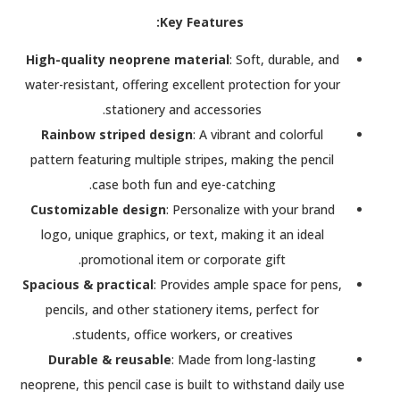
Key Features:
High-quality neoprene material
: Soft, durable, and
water-resistant, offering excellent protection for your
stationery and accessories.
Rainbow striped design
: A vibrant and colorful
pattern featuring multiple stripes, making the pencil
case both fun and eye-catching.
Customizable design
: Personalize with your brand
logo, unique graphics, or text, making it an ideal
promotional item or corporate gift.
Spacious & practical
: Provides ample space for pens,
pencils, and other stationery items, perfect for
students, office workers, or creatives.
Durable & reusable
: Made from long-lasting
neoprene, this pencil case is built to withstand daily use