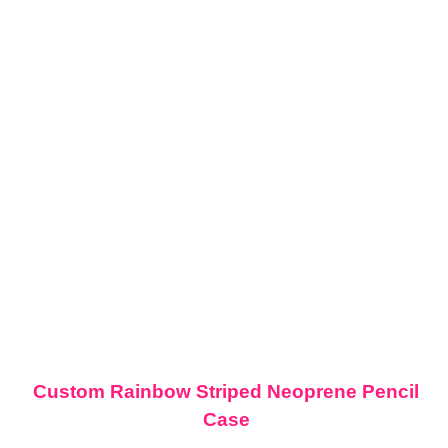
Custom Rainbow Striped Neoprene Pencil
Case