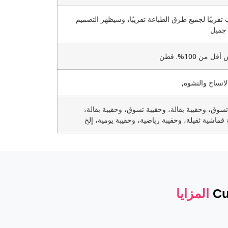
تقريبًا لجميع طرق الطباعة تقريبًا، وسيظهر التصميم
جميل
ل من 100%. قطن
اتساخ والتشوه,
تسوق، وحقيبة بقالة، وحقيبة تسوق، وحقيبة بقالة،
 قماشية ثقيلة، وحقيبة رياضية، وحقيبة يومية، إلخ
Cu
المزايا