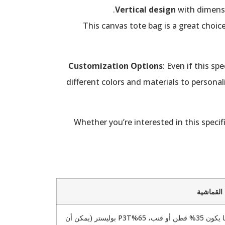
Vertical design
with dimensi
This canvas tote bag is a great choic
Customization Options
: Even if this s
different colors and materials to personal
: Whether you’re interested in this spec
 القماشية
عادة ما يكون 35% قطن أو قنب، 65%P3T بوليستر (يمكن أن