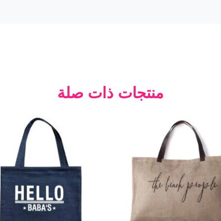
منتجات ذات صلة