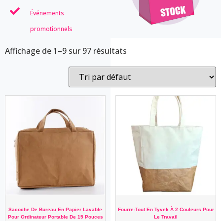
Événements
promotionnels
Affichage de 1–9 sur 97 résultats
Sacoche De Bureau En Papier Lavable
Fourre-Tout En Tyvek À 2 Couleurs Pour
Pour Ordinateur Portable De 15 Pouces
Le Travail