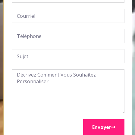
Envoyer