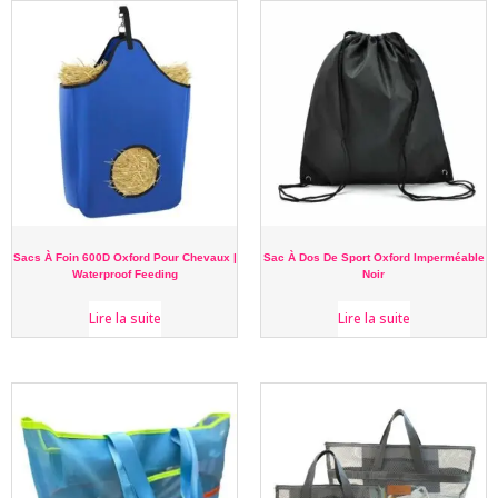
Sacs À Foin 600D Oxford Pour Chevaux |
Sac À Dos De Sport Oxford Imperméable
Waterproof Feeding
Noir
Lire la suite
Lire la suite