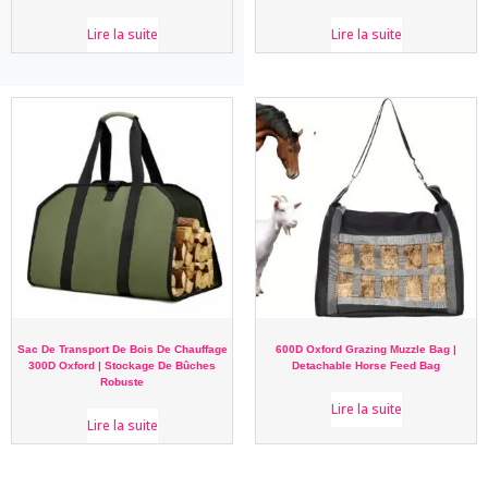
Lire la suite
Lire la suite
Sac De Transport De Bois De Chauffage
600D Oxford Grazing Muzzle Bag |
300D Oxford | Stockage De Bûches
Detachable Horse Feed Bag
Robuste
Lire la suite
Lire la suite