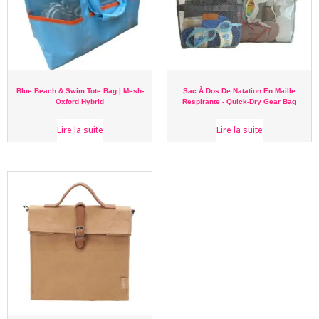
Blue Beach & Swim Tote Bag | Mesh-
Sac À Dos De Natation En Maille
Oxford Hybrid
Respirante - Quick-Dry Gear Bag
Lire la suite
Lire la suite