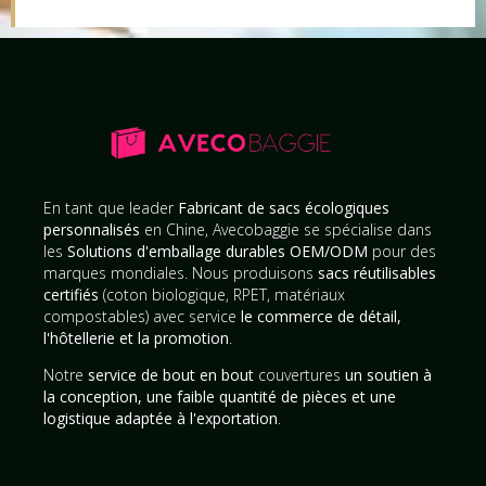
En tant que leader
Fabricant de sacs écologiques
personnalisés
en Chine, Avecobaggie se spécialise dans
les
Solutions d'emballage durables OEM/ODM
pour des
marques mondiales. Nous produisons
sacs réutilisables
certifiés
(coton biologique, RPET, matériaux
compostables) avec service
le commerce de détail,
l'hôtellerie et la promotion
.
Notre
service de bout en bout
couvertures
un soutien à
la conception, une faible quantité de pièces et une
logistique adaptée à l'exportation
.