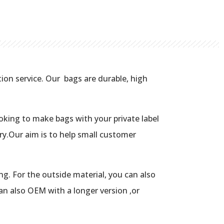
on service. Our bags are durable, high
looking to make bags with your private label
ry.Our aim is to help small customer
ing. For the outside material, you can also
an also OEM with a longer version ,or