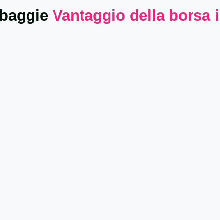
baggie
Vantaggio della borsa 