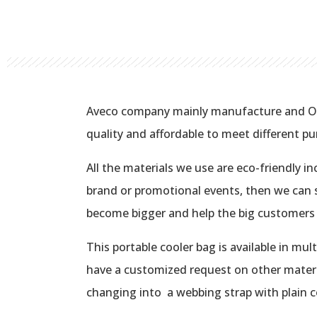
Aveco company mainly manufacture and OEM 
quality and affordable to meet different pu
All the materials we use are eco-friendly in
brand or promotional events, then we can s
become bigger and help the big customers 
This portable cooler bag is available in mul
have a customized request on other materia
changing into a webbing strap with plain co