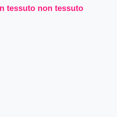
in tessuto non tessuto