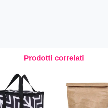
Prodotti correlati