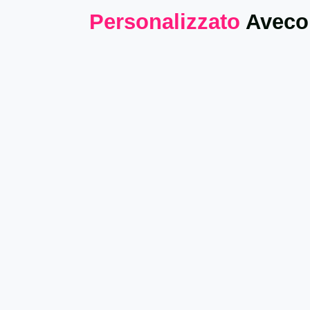
Personalizzato
Aveco