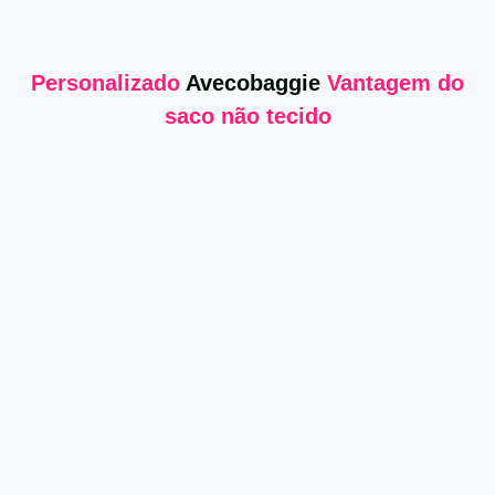
Personalizado
Avecobaggie
Vantagem do
saco não tecido