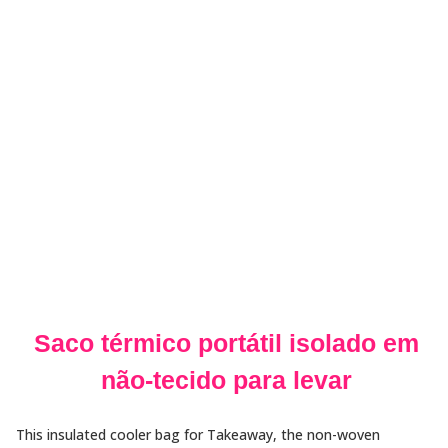
Saco térmico portátil isolado em
não-tecido para levar
This insulated cooler bag for Takeaway, the non-woven