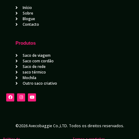
Início
Sobre
Blogue
Contacto
Produtos
Saco de viagem
Saco com cordão
Saco de rede
saco térmico
Mochila
Outro saco criativo
©2026 Avecobaggie Co.,LTD. Todos os direitos reservados.