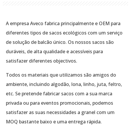
A empresa Aveco fabrica principalmente e OEM para
diferentes tipos de sacos ecológicos com um serviço
de solução de balcão único. Os nossos sacos são
duráveis, de alta qualidade e acessíveis para
satisfazer diferentes objectivos.
Todos os materiais que utilizamos são amigos do
ambiente, incluindo algodão, lona, linho, juta, feltro,
etc. Se pretende fabricar sacos com a sua marca
privada ou para eventos promocionais, podemos
satisfazer as suas necessidades a granel com um
MOQ bastante baixo e uma entrega rápida.