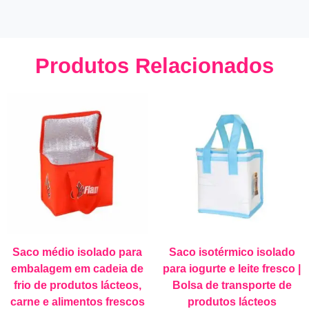
Produtos Relacionados
Saco médio isolado para
Saco isotérmico isolado
embalagem em cadeia de
para iogurte e leite fresco |
frio de produtos lácteos,
Bolsa de transporte de
carne e alimentos frescos
produtos lácteos