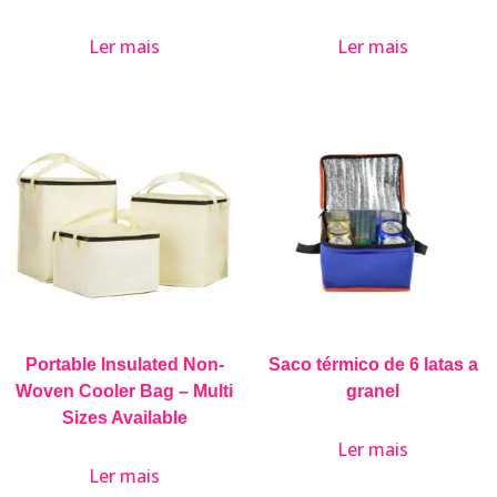
Ler mais
Ler mais
Portable Insulated Non-
Saco térmico de 6 latas a
Woven Cooler Bag – Multi
granel
Sizes Available
Ler mais
Ler mais