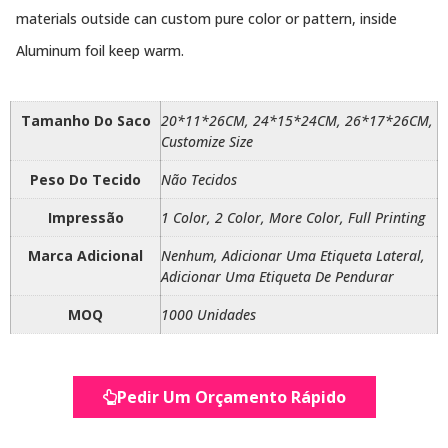
materials outside can custom pure color or pattern, inside
Aluminum foil keep warm.
Tamanho Do Saco
20*11*26CM, 24*15*24CM, 26*17*26CM,
Customize Size
Peso Do Tecido
Não Tecidos
Impressão
1 Color, 2 Color, More Color, Full Printing
Marca Adicional
Nenhum, Adicionar Uma Etiqueta Lateral,
Adicionar Uma Etiqueta De Pendurar
MOQ
1000 Unidades
Pedir Um Orçamento Rápido