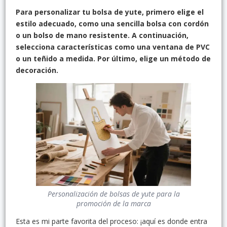
Para personalizar tu bolsa de yute, primero elige el
estilo adecuado, como una sencilla bolsa con cordón
o un bolso de mano resistente. A continuación,
selecciona características como una ventana de PVC
o un teñido a medida. Por último, elige un método de
decoración.
Personalización de bolsas de yute para la
promoción de la marca
Esta es mi parte favorita del proceso: ¡aquí es donde entra