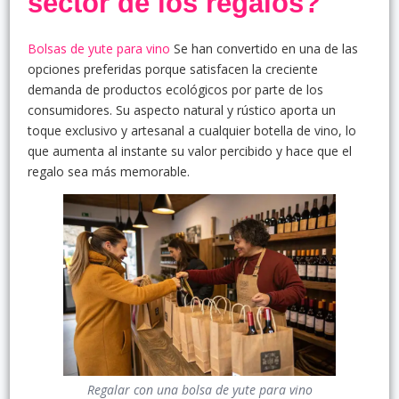
sector de los regalos?
Bolsas de yute para vino
Se han convertido en una de las
opciones preferidas porque satisfacen la creciente
demanda de productos ecológicos por parte de los
consumidores. Su aspecto natural y rústico aporta un
toque exclusivo y artesanal a cualquier botella de vino, lo
que aumenta al instante su valor percibido y hace que el
regalo sea más memorable.
Regalar con una bolsa de yute para vino