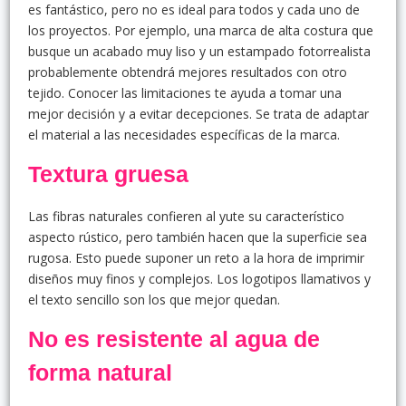
es fantástico, pero no es ideal para todos y cada uno de
los proyectos. Por ejemplo, una marca de alta costura que
busque un acabado muy liso y un estampado fotorrealista
probablemente obtendrá mejores resultados con otro
tejido. Conocer las limitaciones te ayuda a tomar una
mejor decisión y a evitar decepciones. Se trata de adaptar
el material a las necesidades específicas de la marca.
Textura gruesa
Las fibras naturales confieren al yute su característico
aspecto rústico, pero también hacen que la superficie sea
rugosa. Esto puede suponer un reto a la hora de imprimir
diseños muy finos y complejos. Los logotipos llamativos y
el texto sencillo son los que mejor quedan.
No es resistente al agua de
forma natural