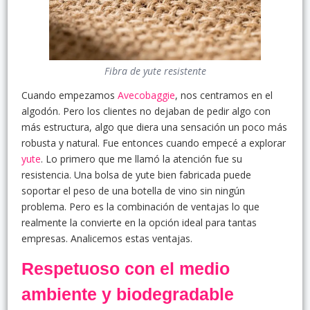
Fibra de yute resistente
Cuando empezamos
Avecobaggie
, nos centramos en el
algodón. Pero los clientes no dejaban de pedir algo con
más estructura, algo que diera una sensación un poco más
robusta y natural. Fue entonces cuando empecé a explorar
yute
. Lo primero que me llamó la atención fue su
resistencia. Una bolsa de yute bien fabricada puede
soportar el peso de una botella de vino sin ningún
problema. Pero es la combinación de ventajas lo que
realmente la convierte en la opción ideal para tantas
empresas. Analicemos estas ventajas.
Respetuoso con el medio
ambiente y biodegradable