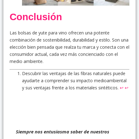
Conclusión
Las bolsas de yute para vino ofrecen una potente
combinación de sostenibilidad, durabilidad y estilo. Son una
elección bien pensada que realza tu marca y conecta con el
consumidor actual, cada vez más concienciado con el
medio ambiente.
Descubrir las ventajas de las fibras naturales puede
ayudarte a comprender su impacto medioambiental
y sus ventajas frente a los materiales sintéticos.
↩
↩
Siempre nos entusiasma saber de nuestros