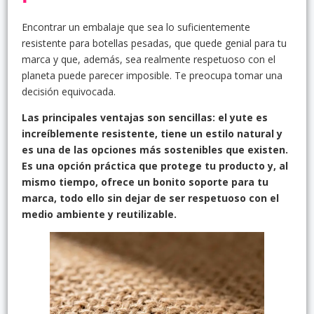
Encontrar un embalaje que sea lo suficientemente
resistente para botellas pesadas, que quede genial para tu
marca y que, además, sea realmente respetuoso con el
planeta puede parecer imposible. Te preocupa tomar una
decisión equivocada.
Las principales ventajas son sencillas: el yute es
increíblemente resistente, tiene un estilo natural y
es una de las opciones más sostenibles que existen.
Es una opción práctica que protege tu producto y, al
mismo tiempo, ofrece un bonito soporte para tu
marca, todo ello sin dejar de ser respetuoso con el
medio ambiente y reutilizable.