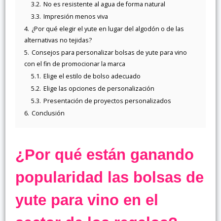
3.2.
No es resistente al agua de forma natural
3.3.
Impresión menos viva
4.
¿Por qué elegir el yute en lugar del algodón o de las
alternativas no tejidas?
5.
Consejos para personalizar bolsas de yute para vino
con el fin de promocionar la marca
5.1.
Elige el estilo de bolso adecuado
5.2.
Elige las opciones de personalización
5.3.
Presentación de proyectos personalizados
6.
Conclusión
¿Por qué están ganando
popularidad las bolsas de
yute para vino en el