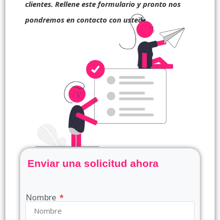
clientes. Rellene este formulario y pronto nos
pondremos en contacto con usted.
Enviar una solicitud ahora
Nombre