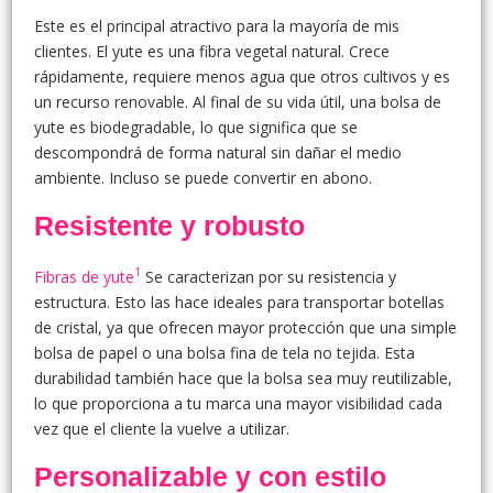
Este es el principal atractivo para la mayoría de mis
clientes. El yute es una fibra vegetal natural. Crece
rápidamente, requiere menos agua que otros cultivos y es
un recurso renovable. Al final de su vida útil, una bolsa de
yute es biodegradable, lo que significa que se
descompondrá de forma natural sin dañar el medio
ambiente. Incluso se puede convertir en abono.
Resistente y robusto
1
Fibras de yute
Se caracterizan por su resistencia y
estructura. Esto las hace ideales para transportar botellas
de cristal, ya que ofrecen mayor protección que una simple
bolsa de papel o una bolsa fina de tela no tejida. Esta
durabilidad también hace que la bolsa sea muy reutilizable,
lo que proporciona a tu marca una mayor visibilidad cada
vez que el cliente la vuelve a utilizar.
Personalizable y con estilo