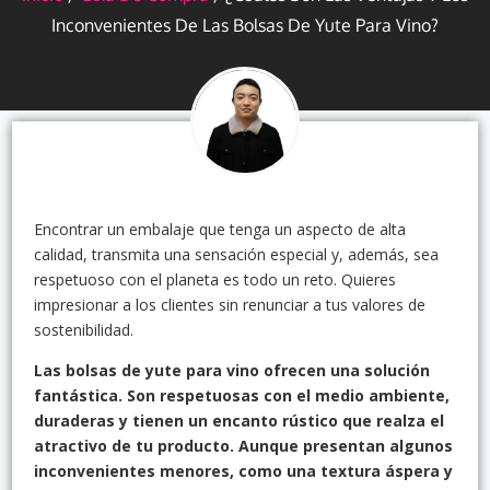
Inconvenientes De Las Bolsas De Yute Para Vino?
Encontrar un embalaje que tenga un aspecto de alta
calidad, transmita una sensación especial y, además, sea
respetuoso con el planeta es todo un reto. Quieres
impresionar a los clientes sin renunciar a tus valores de
sostenibilidad.
Las bolsas de yute para vino ofrecen una solución
fantástica. Son respetuosas con el medio ambiente,
duraderas y tienen un encanto rústico que realza el
atractivo de tu producto. Aunque presentan algunos
inconvenientes menores, como una textura áspera y