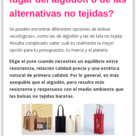
alternativas no tejidas?
Se pueden encontrar diferentes opciones de bolsas
«ecológicas», como las de algodón y las de tela no tejida.
Resulta complicado saber cuál es realmente la mejor
opción para tu presupuesto, tu marca y el planeta.
Elige el yute cuando necesites un equilibrio entre
resistencia, relación calidad-precio y una estética
natural de primera calidad. Por lo general, es más
asequible que el algodón, pero resulta más
resistente y respetuoso con el medio ambiente que
las bolsas no tejidas baratas.