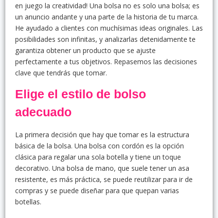
en juego la creatividad! Una bolsa no es solo una bolsa; es
un anuncio andante y una parte de la historia de tu marca.
He ayudado a clientes con muchísimas ideas originales. Las
posibilidades son infinitas, y analizarlas detenidamente te
garantiza obtener un producto que se ajuste
perfectamente a tus objetivos. Repasemos las decisiones
clave que tendrás que tomar.
Elige el estilo de bolso
adecuado
La primera decisión que hay que tomar es la estructura
básica de la bolsa. Una bolsa con cordón es la opción
clásica para regalar una sola botella y tiene un toque
decorativo. Una bolsa de mano, que suele tener un asa
resistente, es más práctica, se puede reutilizar para ir de
compras y se puede diseñar para que quepan varias
botellas.