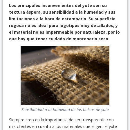
Los principales inconvenientes del yute son su
textura áspera, su sensibilidad a la humedad y sus
limitaciones a la hora de estamparlo. Su superficie
rugosa no es ideal para logotipos muy detallados, y
el material no es impermeable por naturaleza, por lo
que hay que tener cuidado de mantenerlo seco.
Sensibilidad a la humedad de las bolsas de yute
Siempre creo en la importancia de ser transparente con
mis clientes en cuanto a los materiales que eligen. El yute