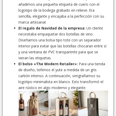
añadimos una pequeña etiqueta de cuero con el
logotipo de la bodega grabado en relieve. Era
sencilla, elegante y encajaba a la perfección con su
marca artesanal.
El regalo de Navidad de la empresa:
Un cliente
necesitaba empaquetar dos botellas de vino.
Diseñamos una bolsa tipo tote con un separador
interior para evitar que las botellas chocaran entre sí
y una ventana de PVC transparente para que se
vieran las etiquetas.
El bolso «The Modern Retailer»:
Para una tienda
de diseño, teñimos el yute a medida de un gris
carbón intenso. A continuación, serigrafiamos su
logotipo minimalista en blanco. Esto transformó el
aire rústico en algo moderno y elegante.