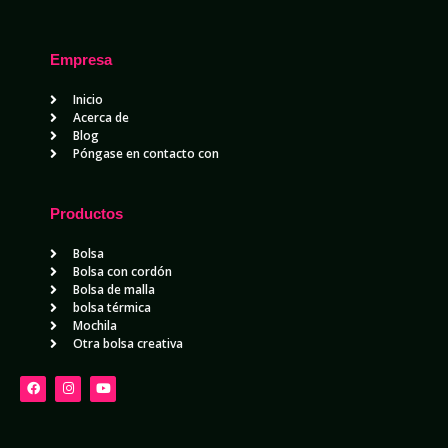
Empresa
Inicio
Acerca de
Blog
Póngase en contacto con
Productos
Bolsa
Bolsa con cordón
Bolsa de malla
bolsa térmica
Mochila
Otra bolsa creativa