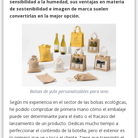
sensibilidad a la humedad, sus ventajas en materia
de sostenibilidad e imagen de marca suelen
convertirlas en la mejor opción.
Bolsas de yute personalizables para vino
Según mi experiencia en el sector de las bolsas ecológicas,
he podido comprobar de primera mano cómo el embalaje
puede ser determinante para el éxito o el fracaso del
lanzamiento de un producto. Dedicas mucho tiempo a
perfeccionar el contenido de la botella, pero el exterior es
lo primero que ve y toca el cliente. Tiene que transmitir el