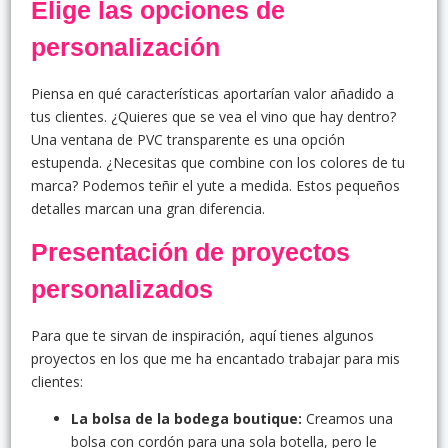
Elige las opciones de
personalización
Piensa en qué características aportarían valor añadido a
tus clientes. ¿Quieres que se vea el vino que hay dentro?
Una ventana de PVC transparente es una opción
estupenda. ¿Necesitas que combine con los colores de tu
marca? Podemos teñir el yute a medida. Estos pequeños
detalles marcan una gran diferencia.
Presentación de proyectos
personalizados
Para que te sirvan de inspiración, aquí tienes algunos
proyectos en los que me ha encantado trabajar para mis
clientes:
La bolsa de la bodega boutique:
Creamos una
bolsa con cordón para una sola botella, pero le