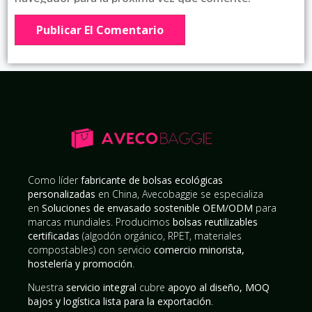
Como líder
fabricante de bolsas ecológicas
personalizadas
en China, Avecobaggie se especializa
en
Soluciones de envasado sostenible OEM/ODM
para
marcas mundiales. Producimos
bolsas reutilizables
certificadas
(algodón orgánico, RPET, materiales
compostables) con servicio
comercio minorista,
hostelería y promoción
.
Nuestra
servicio integral
cubre
apoyo al diseño, MOQ
bajos y logística lista para la exportación
.