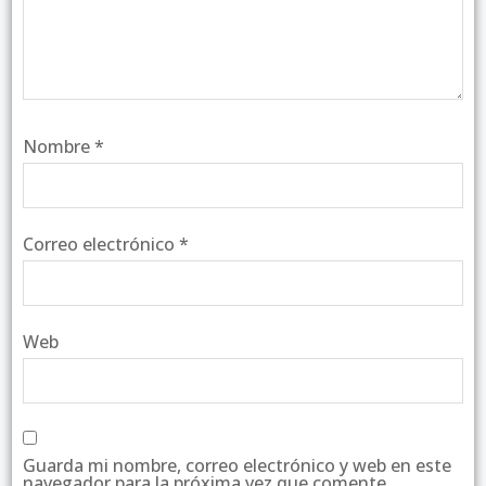
Nombre
*
Correo electrónico
*
Web
Guarda mi nombre, correo electrónico y web en este
navegador para la próxima vez que comente.