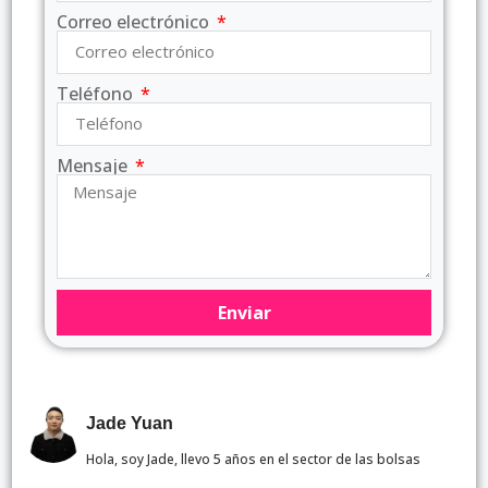
Correo electrónico
Teléfono
Mensaje
Enviar
Jade Yuan
Hola, soy Jade, llevo 5 años en el sector de las bolsas