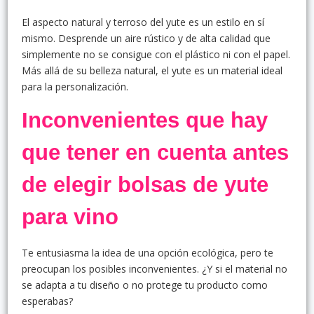
El aspecto natural y terroso del yute es un estilo en sí
mismo. Desprende un aire rústico y de alta calidad que
simplemente no se consigue con el plástico ni con el papel.
Más allá de su belleza natural, el yute es un material ideal
para la personalización.
Inconvenientes que hay
que tener en cuenta antes
de elegir bolsas de yute
para vino
Te entusiasma la idea de una opción ecológica, pero te
preocupan los posibles inconvenientes. ¿Y si el material no
se adapta a tu diseño o no protege tu producto como
esperabas?