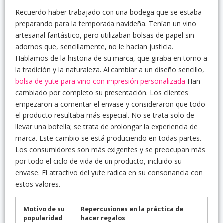
Recuerdo haber trabajado con una bodega que se estaba
preparando para la temporada navideña. Tenían un vino
artesanal fantástico, pero utilizaban bolsas de papel sin
adornos que, sencillamente, no le hacían justicia.
Hablamos de la historia de su marca, que giraba en torno a
la tradición y la naturaleza. Al cambiar a un diseño sencillo,
bolsa de yute para vino con impresión personalizada
Han
cambiado por completo su presentación. Los clientes
empezaron a comentar el envase y consideraron que todo
el producto resultaba más especial. No se trata solo de
llevar una botella; se trata de prolongar la experiencia de
marca. Este cambio se está produciendo en todas partes.
Los consumidores son más exigentes y se preocupan más
por todo el ciclo de vida de un producto, incluido su
envase. El atractivo del yute radica en su consonancia con
estos valores.
Motivo de su
Repercusiones en la práctica de
popularidad
hacer regalos