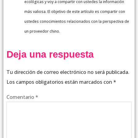
ecológicas y voy a compartir con ustedes la información
más valiosa. El objetivo de este artículo es compartir con
ustedes conocimientos relacionados con la perspectiva de
un proveedor chino.
Deja una respuesta
Tu dirección de correo electrónico no será publicada.
Los campos obligatorios están marcados con
*
Comentario
*