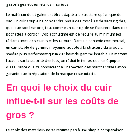
gaspillages et des retards imprévus.
Le matériau doit également être adapté à la structure spécifique du
sac. Un cuir souple ne conviendra pas à des modèles de sacs rigides,
quel que soit leur prix, tout comme un cuir rigide se fissurera dans des
pochettes à cordon. L’objectif ultime est de réduire au minimum les
réclamations des clients et les retours. Dans un contexte commercial,
un cuir stable de gamme moyenne, adapté à la structure du produit,
s'avère plus performant qu'un cuir haut de gamme instable. En mettant
l'accent sur la stabilité des lots, on réduit le temps que les équipes
d'assurance qualité consacrent à l'inspection des marchandises et on
garantit que la réputation de la marque reste intacte.
En quoi le choix du cuir
influe-t-il sur les coûts de
gros ?
Le choix des matériaux ne se résume pas à une simple comparaison