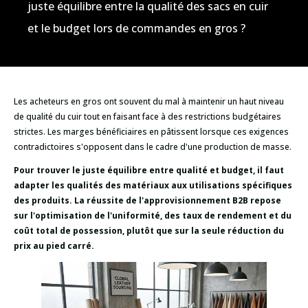
juste équilibre entre la qualité des sacs en cuir
et le budget lors de commandes en gros ?
Les acheteurs en gros ont souvent du mal à maintenir un haut niveau
de qualité du cuir tout en faisant face à des restrictions budgétaires
strictes. Les marges bénéficiaires en pâtissent lorsque ces exigences
contradictoires s'opposent dans le cadre d'une production de masse.
Pour trouver le juste équilibre entre qualité et budget, il faut
adapter les qualités des matériaux aux utilisations spécifiques
des produits. La réussite de l'approvisionnement B2B repose
sur l'optimisation de l'uniformité, des taux de rendement et du
coût total de possession, plutôt que sur la seule réduction du
prix au pied carré.