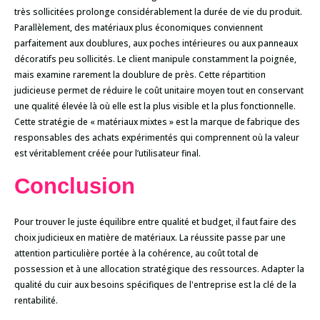
très sollicitées prolonge considérablement la durée de vie du produit.
Parallèlement, des matériaux plus économiques conviennent
parfaitement aux doublures, aux poches intérieures ou aux panneaux
décoratifs peu sollicités. Le client manipule constamment la poignée,
mais examine rarement la doublure de près. Cette répartition
judicieuse permet de réduire le coût unitaire moyen tout en conservant
une qualité élevée là où elle est la plus visible et la plus fonctionnelle.
Cette stratégie de « matériaux mixtes » est la marque de fabrique des
responsables des achats expérimentés qui comprennent où la valeur
est véritablement créée pour l’utilisateur final.
Conclusion
Pour trouver le juste équilibre entre qualité et budget, il faut faire des
choix judicieux en matière de matériaux. La réussite passe par une
attention particulière portée à la cohérence, au coût total de
possession et à une allocation stratégique des ressources. Adapter la
qualité du cuir aux besoins spécifiques de l'entreprise est la clé de la
rentabilité.