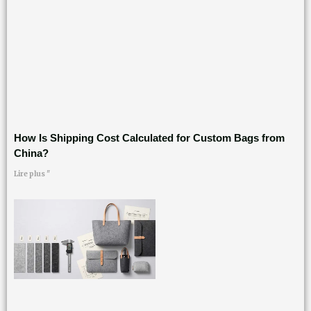
How Is Shipping Cost Calculated for Custom Bags from
China?
Lire plus "