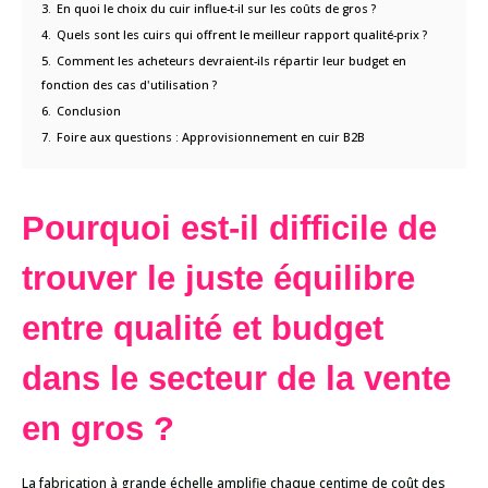
3.
En quoi le choix du cuir influe-t-il sur les coûts de gros ?
4.
Quels sont les cuirs qui offrent le meilleur rapport qualité-prix ?
5.
Comment les acheteurs devraient-ils répartir leur budget en
fonction des cas d'utilisation ?
6.
Conclusion
7.
Foire aux questions : Approvisionnement en cuir B2B
Pourquoi est-il difficile de
trouver le juste équilibre
entre qualité et budget
dans le secteur de la vente
en gros ?
La fabrication à grande échelle amplifie chaque centime de coût des