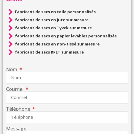
Fabricant de sacs en toile personnalisés
fabricant de sacs en jute sur mesure
fabricant de sacs en Tyvek sur mesure
fabricant de sacs en papier lavables personnalisés
fabricant de sacs en non-tissé sur mesure
fabricant de sacs RPET sur mesure
Nom
Courriel
Téléphone
Message