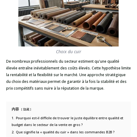
Choix du cuir
De nombreux professionnels du secteur estiment qu'une qualité
élevée entraîne inévitablement des coûts élevés. Cette hypothèse limite
la rentabilité et la flexibilité sur le marché. Une approche stratégique
du choix des matériaux permet de garantir à la fois la stabilité et des
prix compétitifs sans nuire à la réputation de la marque.
内容
隐藏
1.
Pourquoi est-il difficile de trouver le juste équilibre entre qualité et
budget dans le secteur de la vente en gros ?
2.
Que signifie la « qualité du cuir » dans les commandes B2B ?