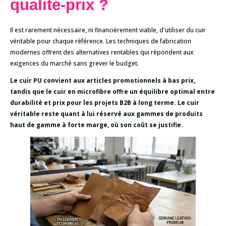
qualité-prix ?
Il est rarement nécessaire, ni financièrement viable, d'utiliser du cuir
véritable pour chaque référence. Les techniques de fabrication
modernes offrent des alternatives rentables qui répondent aux
exigences du marché sans grever le budget.
Le cuir PU convient aux articles promotionnels à bas prix,
tandis que le cuir en microfibre offre un équilibre optimal entre
durabilité et prix pour les projets B2B à long terme. Le cuir
véritable reste quant à lui réservé aux gammes de produits
haut de gamme à forte marge, où son coût se justifie.