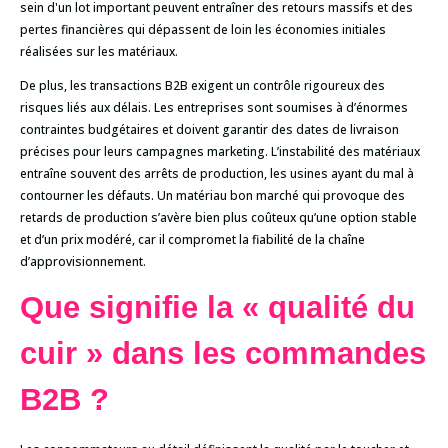
sein d'un lot important peuvent entraîner des retours massifs et des
pertes financières qui dépassent de loin les économies initiales
réalisées sur les matériaux.
De plus, les transactions B2B exigent un contrôle rigoureux des
risques liés aux délais. Les entreprises sont soumises à d’énormes
contraintes budgétaires et doivent garantir des dates de livraison
précises pour leurs campagnes marketing. L’instabilité des matériaux
entraîne souvent des arrêts de production, les usines ayant du mal à
contourner les défauts. Un matériau bon marché qui provoque des
retards de production s’avère bien plus coûteux qu’une option stable
et d’un prix modéré, car il compromet la fiabilité de la chaîne
d’approvisionnement.
Que signifie la « qualité du
cuir » dans les commandes
B2B ?