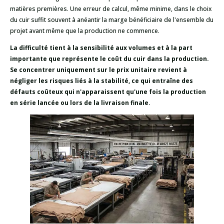
matières premières. Une erreur de calcul, même minime, dans le choix
du cuir suffit souvent à anéantir la marge bénéficiaire de l'ensemble du
projet avant même que la production ne commence.
La difficulté tient à la sensibilité aux volumes et à la part
importante que représente le coût du cuir dans la production.
Se concentrer uniquement sur le prix unitaire revient à
négliger les risques liés à la stabilité, ce qui entraîne des
défauts coûteux qui n'apparaissent qu'une fois la production
en série lancée ou lors de la livraison finale.