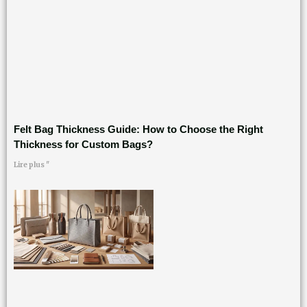
Felt Bag Thickness Guide: How to Choose the Right
Thickness for Custom Bags?
Lire plus "