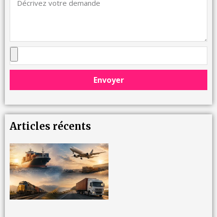
Envoyer
Articles récents