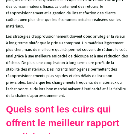
des consommateurs finaux. Le traitement des retours, le
réapprovisionnement et la gestion de l’insatisfaction des clients
coûtent bien plus cher que les économies initiales réalisées sur les
matériaux.
Les stratégies d'approvisionnement doivent donc privilégier la valeur
à long terme plutôt que le prix au comptant. Un matériau légèrement
plus cher, mais de meilleure qualité, permet souvent de réduire le coût
final grâce à une meilleure efficacité de découpe et à une réduction des
déchets. De plus, une coopération à long terme tire profit de la
stabilité des matériaux. Des intrants homogènes permettent des
réapprovisionnements plus rapides et des délais de livraison
prévisibles, tandis que les changements fréquents de matériaux ou
l’achat ponctuel de lots bon marché nuisent à l’efficacité et à la fiabilité
de la chaîne d’approvisionnement.
Quels sont les cuirs qui
offrent le meilleur rapport