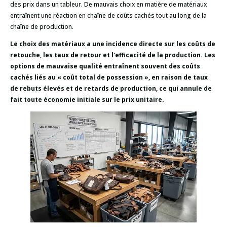
des prix dans un tableur. De mauvais choix en matière de matériaux
entraînent une réaction en chaîne de coûts cachés tout au long de la
chaîne de production.
Le choix des matériaux a une incidence directe sur les coûts de
retouche, les taux de retour et l'efficacité de la production. Les
options de mauvaise qualité entraînent souvent des coûts
cachés liés au « coût total de possession », en raison de taux
de rebuts élevés et de retards de production, ce qui annule de
fait toute économie initiale sur le prix unitaire.