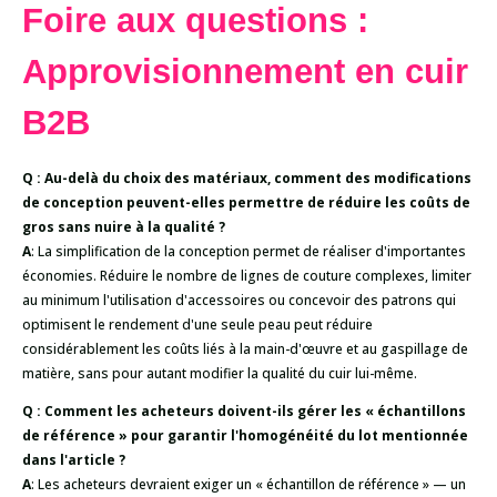
Foire aux questions :
Approvisionnement en cuir
B2B
Q : Au-delà du choix des matériaux, comment des modifications
de conception peuvent-elles permettre de réduire les coûts de
gros sans nuire à la qualité ?
A
: La simplification de la conception permet de réaliser d'importantes
économies. Réduire le nombre de lignes de couture complexes, limiter
au minimum l'utilisation d'accessoires ou concevoir des patrons qui
optimisent le rendement d'une seule peau peut réduire
considérablement les coûts liés à la main-d'œuvre et au gaspillage de
matière, sans pour autant modifier la qualité du cuir lui-même.
Q : Comment les acheteurs doivent-ils gérer les « échantillons
de référence » pour garantir l'homogénéité du lot mentionnée
dans l'article ?
A
: Les acheteurs devraient exiger un « échantillon de référence » — un