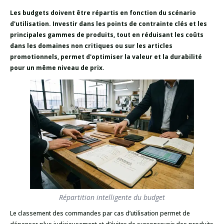
Les budgets doivent être répartis en fonction du scénario
d'utilisation. Investir dans les points de contrainte clés et les
principales gammes de produits, tout en réduisant les coûts
dans les domaines non critiques ou sur les articles
promotionnels, permet d'optimiser la valeur et la durabilité
pour un même niveau de prix.
Répartition intelligente du budget
Le classement des commandes par cas d’utilisation permet de