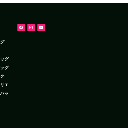
ッグ
バッグ
バッグ
ック
クリエ
・バッ