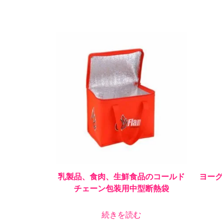
乳製品、食肉、生鮮食品のコールド
ヨー
チェーン包装用中型断熱袋
続きを読む