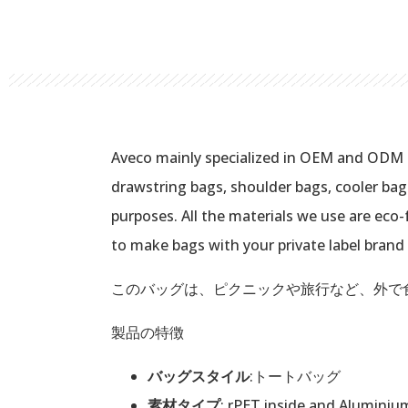
Aveco mainly specialized in OEM and ODM fo
drawstring bags, shoulder bags, cooler bag
purposes. All the materials we use are eco-f
to make bags with your private label brand
このバッグは、ピクニックや旅行など、外で
製品の特徴
バッグスタイル
:トートバッグ
素材タイプ
: rPET inside and Aluminium 