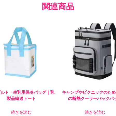
関連商品
グルト・生乳用保冷バッグ｜乳
キャンプやピクニックのため
製品輸送トート
の断熱クーラーバックパ
続きを読む
続きを読む