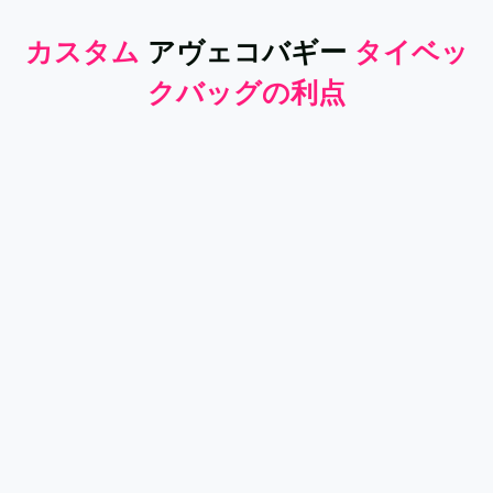
カスタム
アヴェコバギー
タイベッ
クバッグの利点