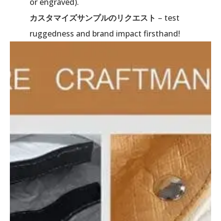
or engraved).
カスタマイズサンプルのリクエスト
– test
ruggedness and brand impact firsthand!