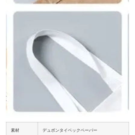
素材
デュポンタイベックペーパー