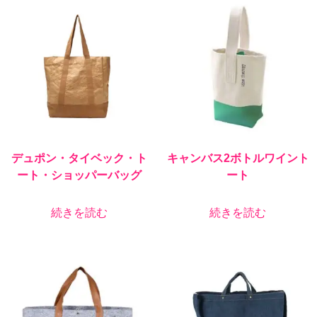
デュポン・タイベック・ト
キャンバス2ボトルワイント
ート・ショッパーバッグ
ート
続きを読む
続きを読む