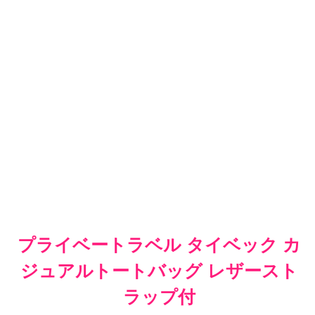
プライベートラベル タイベック カ
ジュアルトートバッグ レザースト
ラップ付